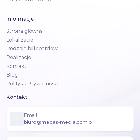
Informacje
Strona główna
Lokalizacje
Rodzaje billboardów
Realizacje
Kontakt
Blog
Polityka Prywatności
Kontakt
Email:
biuro@medas-media.com.pl