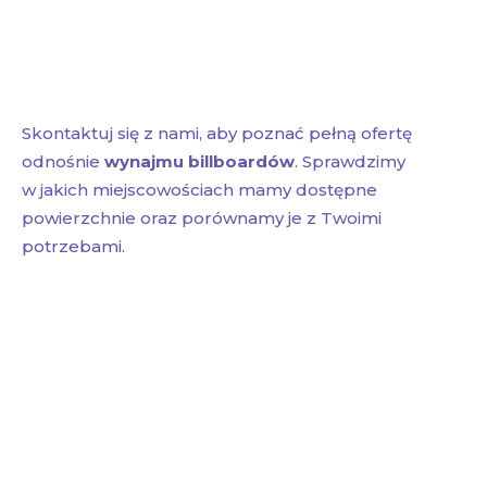
Skontaktuj się z nami, aby poznać pełną ofertę
odnośnie
wynajmu billboardów
. Sprawdzimy
w jakich miejscowościach mamy dostępne
powierzchnie oraz porównamy je z Twoimi
potrzebami.