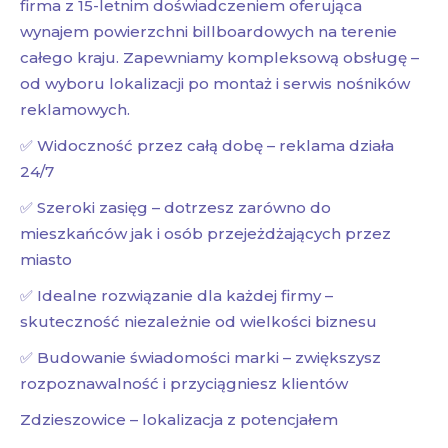
firma z 15-letnim doświadczeniem oferująca
wynajem powierzchni billboardowych na terenie
całego kraju. Zapewniamy kompleksową obsługę –
od wyboru lokalizacji po montaż i serwis nośników
reklamowych.
✅ Widoczność przez całą dobę – reklama działa
24/7
✅ Szeroki zasięg – dotrzesz zarówno do
mieszkańców jak i osób przejeżdżających przez
miasto
✅ Idealne rozwiązanie dla każdej firmy –
skuteczność niezależnie od wielkości biznesu
✅ Budowanie świadomości marki – zwiększysz
rozpoznawalność i przyciągniesz klientów
Zdzieszowice – lokalizacja z potencjałem