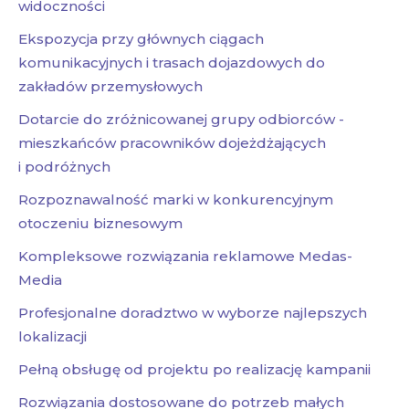
widoczności
Ekspozycja przy głównych ciągach
komunikacyjnych i trasach dojazdowych do
zakładów przemysłowych
Dotarcie do zróżnicowanej grupy odbiorców -
mieszkańców pracowników dojeżdżających
i podróżnych
Rozpoznawalność marki w konkurencyjnym
otoczeniu biznesowym
Kompleksowe rozwiązania reklamowe Medas-
Media
Profesjonalne doradztwo w wyborze najlepszych
lokalizacji
Pełną obsługę od projektu po realizację kampanii
Rozwiązania dostosowane do potrzeb małych