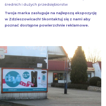
średnich i dużych przedsiębiorstw
Twoja marka zasługuje na najlepszą ekspozycję
w Zdzieszowicach! Skontaktuj się z nami aby
poznać dostępne powierzchnie reklamowe.