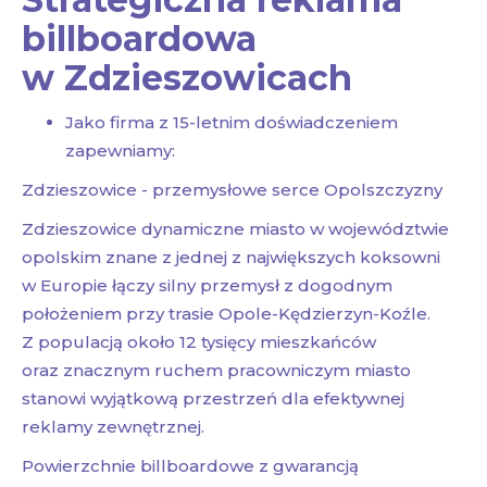
billboardowa
w Zdzieszowicach
Jako firma z 15-letnim doświadczeniem
zapewniamy:
Zdzieszowice - przemysłowe serce Opolszczyzny
Zdzieszowice dynamiczne miasto w województwie
opolskim znane z jednej z największych koksowni
w Europie łączy silny przemysł z dogodnym
położeniem przy trasie Opole-Kędzierzyn-Koźle.
Z populacją około 12 tysięcy mieszkańców
oraz znacznym ruchem pracowniczym miasto
stanowi wyjątkową przestrzeń dla efektywnej
reklamy zewnętrznej.
Powierzchnie billboardowe z gwarancją