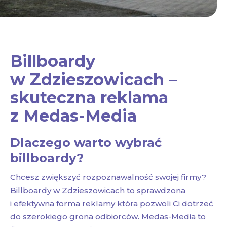
Billboardy
w Zdzieszowicach –
skuteczna reklama
z Medas-Media
Dlaczego warto wybrać
billboardy?
Chcesz zwiększyć rozpoznawalność swojej firmy?
Billboardy w Zdzieszowicach to sprawdzona
i efektywna forma reklamy która pozwoli Ci dotrzeć
do szerokiego grona odbiorców. Medas-Media to