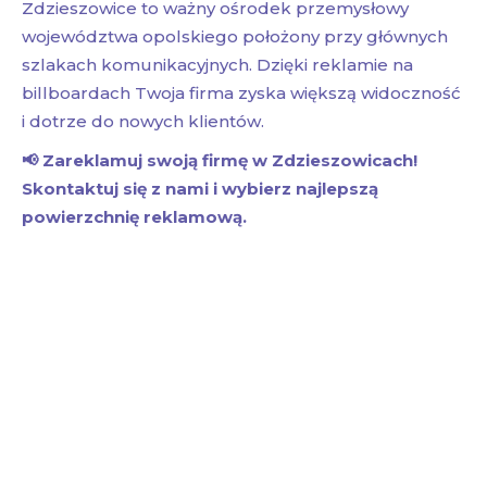
Zdzieszowice to ważny ośrodek przemysłowy
województwa opolskiego położony przy głównych
szlakach komunikacyjnych. Dzięki reklamie na
billboardach Twoja firma zyska większą widoczność
i dotrze do nowych klientów.
📢 Zareklamuj swoją firmę w Zdzieszowicach!
Skontaktuj się z nami i wybierz najlepszą
powierzchnię reklamową.