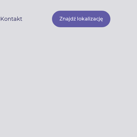
Kontakt
Znajdź lokalizację