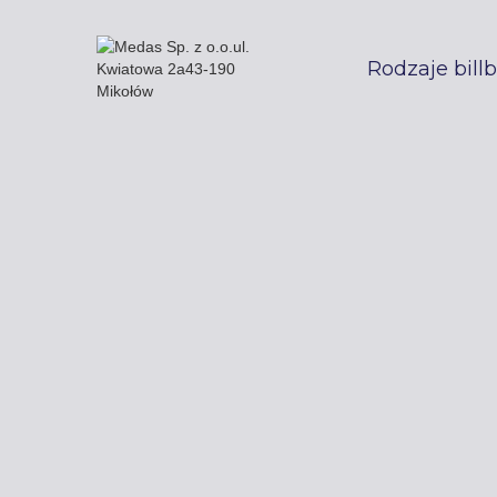
Rodzaje bill