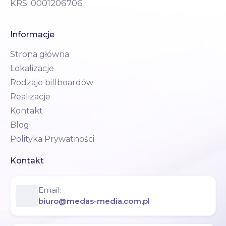
KRS: 0001206706
Informacje
Strona główna
Lokalizacje
Rodzaje billboardów
Realizacje
Kontakt
Blog
Polityka Prywatności
Kontakt
Email:
biuro@medas-media.com.pl