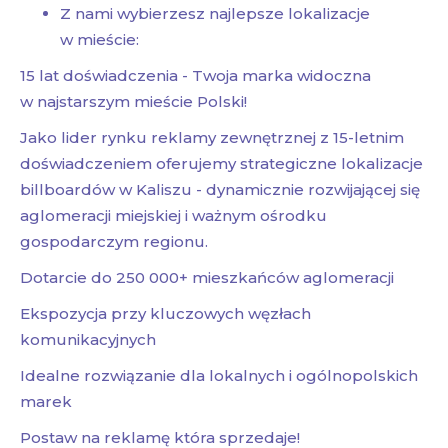
Z nami wybierzesz najlepsze lokalizacje
w mieście:
15 lat doświadczenia - Twoja marka widoczna
w najstarszym mieście Polski!
Jako lider rynku reklamy zewnętrznej z 15-letnim
doświadczeniem oferujemy strategiczne lokalizacje
billboardów w Kaliszu - dynamicznie rozwijającej się
aglomeracji miejskiej i ważnym ośrodku
gospodarczym regionu.
Dotarcie do 250 000+ mieszkańców aglomeracji
Ekspozycja przy kluczowych węzłach
komunikacyjnych
Idealne rozwiązanie dla lokalnych i ogólnopolskich
marek
Postaw na reklamę która sprzedaje!