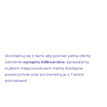
Skontaktuj się z nami, aby poznać pełną ofertę
odnośnie
wynajmu billboardów
. Sprawdzimy
w jakich miejscowościach mamy dostępne
powierzchnie oraz porównamy je z Twoimi
potrzebami.