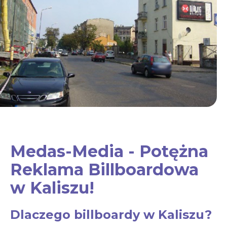
Medas-Media - Potężna
Reklama Billboardowa
w Kaliszu!
Dlaczego billboardy w Kaliszu?