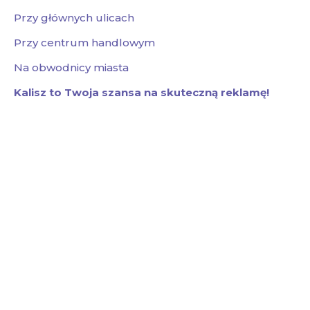
Przy głównych ulicach
Przy centrum handlowym
Na obwodnicy miasta
Kalisz to Twoja szansa na skuteczną reklamę!