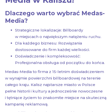
Dlaczego warto wybrać Medas-
Media?
Strategiczne lokalizacje: Billboardy
w miejscach o największym natężeniu ruchu.
Dla każdego biznesu: Rozwiązania
dostosowane do firm każdej wielkości.
Doświadczenie i kompleksowość:
Profesjonalna obsługa od początku do końca.
Medas-Media to firma z 15-letnim doświadczeniem
w wynajmie powierzchni billboardowej na terenie
całego kraju. Kalisz najstarsze miasto w Polsce
pełne historii i kultury a jednocześnie nowoczesne
i tętniące życiem to znakomite miejsce na skuteczną
kampanię reklamową.