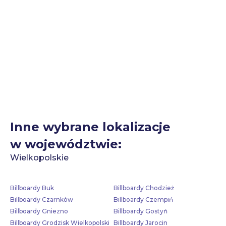
Inne wybrane lokalizacje
w województwie:
Wielkopolskie
Billboardy Buk
Billboardy Chodzież
Billboardy Czarnków
Billboardy Czempiń
Billboardy Gniezno
Billboardy Gostyń
Billboardy Grodzisk Wielkopolski
Billboardy Jarocin