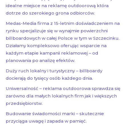
idealne miejsce na reklamę outdoorową która
dotrze do szerokiego grona odbiorców.
Medas-Media firma z 15-letnim doświadczeniem na
rynku specjalizuje się w wynajmie powierzchni
billboardowych w całej Polsce w tym w Szczecinku.
Działamy kompleksowo oferując wsparcie na
każdym etapie kampanii reklamowej – od
planowania po analizę efektów.
Duży ruch lokalny i turystyczny – billboardy
docierają do tysięcy osób każdego dnia.
Uniwersalność – reklama outdoorowa sprawdza się
zarówno dla małych lokalnych firm jak i większych
przedsiębiorstw.
Budowanie świadomości marki – skutecznie
przyciąga uwagę i zapada w pamięć.