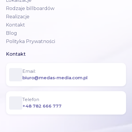
Lokalizacje
Rodzaje billboardów
Realizacje
Kontakt
Blog
Polityka Prywatności
Kontakt
Email:
biuro@medas-media.com.pl
Telefon
+48 782 666 777