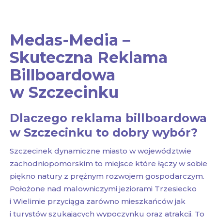
Medas-Media –
Skuteczna Reklama
Billboardowa
w Szczecinku
Dlaczego reklama billboardowa
w Szczecinku to dobry wybór?
Szczecinek dynamiczne miasto w województwie
zachodniopomorskim to miejsce które łączy w sobie
piękno natury z prężnym rozwojem gospodarczym.
Położone nad malowniczymi jeziorami Trzesiecko
i Wielimie przyciąga zarówno mieszkańców jak
i turystów szukających wypoczynku oraz atrakcji. To