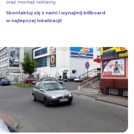
oraz montaż reklamy.
Skontaktuj się z nami i wynajmij billboard
w najlepszej lokalizacji!