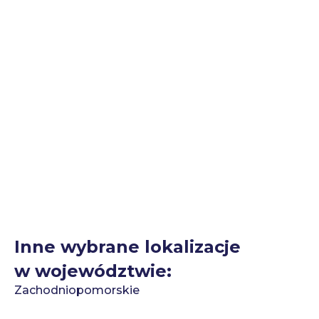
Inne wybrane lokalizacje
w województwie:
Zachodniopomorskie