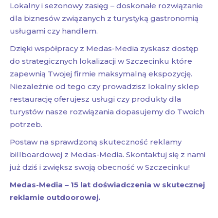
Lokalny i sezonowy zasięg – doskonałe rozwiązanie
dla biznesów związanych z turystyką gastronomią
usługami czy handlem.
Dzięki współpracy z Medas-Media zyskasz dostęp
do strategicznych lokalizacji w Szczecinku które
zapewnią Twojej firmie maksymalną ekspozycję.
Niezależnie od tego czy prowadzisz lokalny sklep
restaurację oferujesz usługi czy produkty dla
turystów nasze rozwiązania dopasujemy do Twoich
potrzeb.
Postaw na sprawdzoną skuteczność reklamy
billboardowej z Medas-Media. Skontaktuj się z nami
już dziś i zwiększ swoją obecność w Szczecinku!
Medas-Media – 15 lat doświadczenia w skutecznej
reklamie outdoorowej.