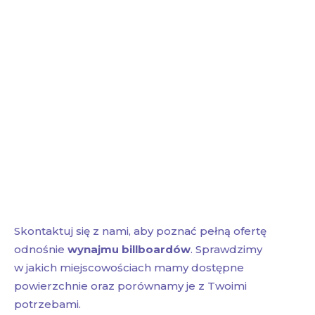
Skontaktuj się z nami, aby poznać pełną ofertę
odnośnie
wynajmu billboardów
. Sprawdzimy
w jakich miejscowościach mamy dostępne
powierzchnie oraz porównamy je z Twoimi
potrzebami.