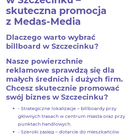
skuteczna promocja
z Medas-Media
Dlaczego warto wybrać
billboard w Szczecinku?
Nasze powierzchnie
reklamowe sprawdzą się dla
małych średnich i dużych firm.
Chcesz skutecznie promować
swój biznes w Szczecinku?
- Strategiczne lokalizacje – billboardy przy
głównych trasach w centrum miasta oraz przy
punktach handlowych.
- Szeroki zasięg – dotarcie do mieszkańców