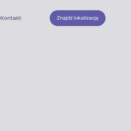
Kontakt
Znajdź lokalizację