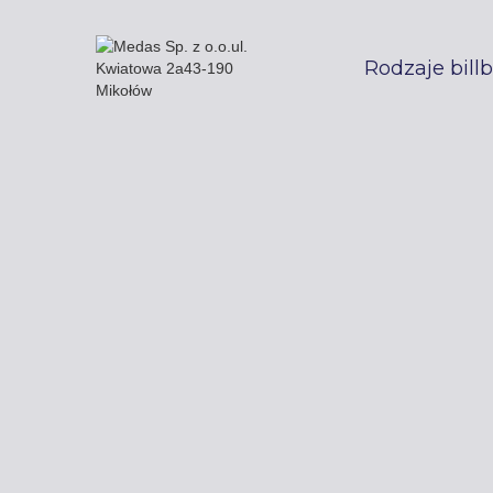
Rodzaje bill