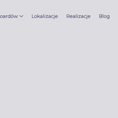
boardów
Lokalizacje
Realizacje
Blog