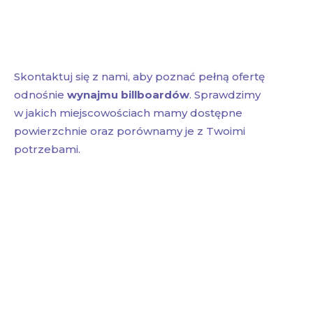
Skontaktuj się z nami, aby poznać pełną ofertę
odnośnie
wynajmu billboardów
. Sprawdzimy
w jakich miejscowościach mamy dostępne
powierzchnie oraz porównamy je z Twoimi
potrzebami.