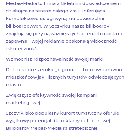
Medas-Media to firma z 15-letnim doświadczeniem
działająca na terenie całego kraju i oferująca
kompleksowe usługi wynajmu powierzchni
billboardowych. W Szczyrku nasze billboardy
znajdują się przy najważniejszych arteriach miasta co
zapewnia Twojej reklamie doskonałą widoczność
i skuteczność.
Wzmocnisz rozpoznawalność swojej marki.
Dotrzesz do szerokiego grona odbiorców zarówno
mieszkańców jak i licznych turystów odwiedzających
miasto.
Zwiększysz efektywność swojej kampanii
marketingowej.
Szczyrk jako popularny kurort turystyczny oferuje
wyjątkowy potencjał dla reklamy outdoorowej.
Billboardy Medas-Media są strategicznie