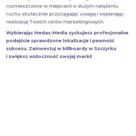
rozmieszczone w miejscach o dużym natężeniu
ruchu skutecznie przyciągając uwagę i wspierając
realizację Twoich celów marketingowych.
Wybierając Medas-Media zyskujesz profesjonalne
podejście sprawdzone lokalizacje i pewność
sukcesu. Zainwestuj w billboardy w Szczyrku
i zwiększ widoczność swojej marki!