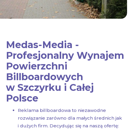
Medas-Media -
Profesjonalny Wynajem
Powierzchni
Billboardowych
w Szczyrku i Całej
Polsce
Reklama billboardowa to niezawodne
rozwiązanie zarówno dla małych średnich jak
i dużych firm. Decydując się na naszą ofertę: