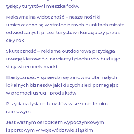
tysięcy turystów i mieszkańców.
Maksymalna widoczność – nasze nośniki
umieszczone są w strategicznych punktach miasta
odwiedzanych przez turystów i kuracjuszy przez
cały rok
Skuteczność – reklama outdoorowa przyciąga
uwagę kierowców narciarzy i piechurów budując
silny wizerunek marki
Elastyczność – sprawdzi się zarówno dla małych
lokalnych biznesów jak i dużych sieci pomagając
w promocji usług i produktów
Przyciąga tysiące turystów w sezonie letnim
i zimowym
Jest ważnym ośrodkiem wypoczynkowym
i sportowym w województwie śląskim