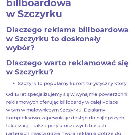
billboardowa
w Szczyrku
Dlaczego reklama billboardowa
w Szczyrku to doskonały
wybór?
Dlaczego warto reklamować się
w Szczyrku?
Szczyrk to popularny kurort turystyczny który:
Od 15 lat specjalizujemy się w wynajmie powierzchni
reklamowych oferując billboardy w całej Polsce
w tym w malowniczym Szczyrku. Działamy
kompleksowo zapewniając dostęp do najlepszych
lokalizacji – także przy kluczowych trasach
i arteriach miasta gdzie Twoja reklama dotrze do