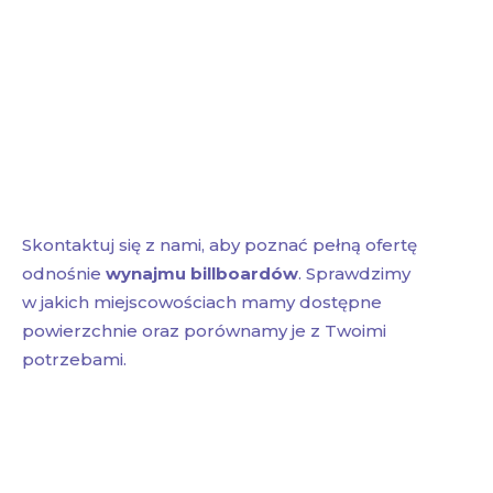
Skontaktuj się z nami, aby poznać pełną ofertę
odnośnie
wynajmu billboardów
. Sprawdzimy
w jakich miejscowościach mamy dostępne
powierzchnie oraz porównamy je z Twoimi
potrzebami.