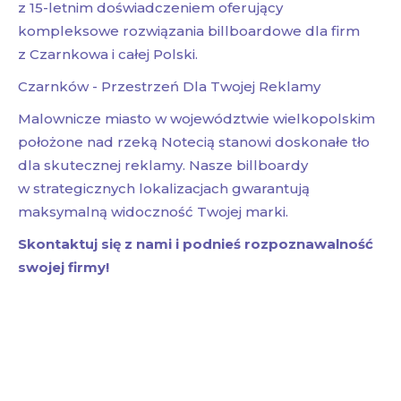
z 15-letnim doświadczeniem oferujący
kompleksowe rozwiązania billboardowe dla firm
z Czarnkowa i całej Polski.
Czarnków - Przestrzeń Dla Twojej Reklamy
Malownicze miasto w województwie wielkopolskim
położone nad rzeką Notecią stanowi doskonałe tło
dla skutecznej reklamy. Nasze billboardy
w strategicznych lokalizacjach gwarantują
maksymalną widoczność Twojej marki.
Skontaktuj się z nami i podnieś rozpoznawalność
swojej firmy!