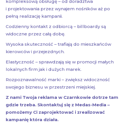
kompleksową obsługę – od doradztwa
i projektowania przez wynajem nośników aż po
pełną realizację kampanii.
Codzienny kontakt z odbiorcą – billboardy są
widoczne przez całą dobę.
Wysoka skuteczność – trafiają do mieszkańców
kierowców i przejezdnych.
Elastyczność – sprawdzają się w promocji małych
lokalnych firm jak i dużych marek.
Rozpoznawalność marki – zwiększ widoczność
swojego biznesu w przestrzeni miejskiej.
Z nami Twoja reklama w Czarnkowie dotrze tam
gdzie trzeba. Skontaktuj się z Medas-Media –
pomożemy Ci zaprojektować i zrealizować
kampanię która działa.