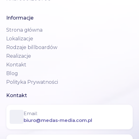
Informacje
Strona główna
Lokalizacje
Rodzaje billboardów
Realizacje
Kontakt
Blog
Polityka Prywatności
Kontakt
Email:
biuro@medas-media.com.pl