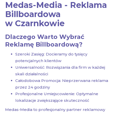
Medas-Media - Reklama
Billboardowa
w Czarnkowie
Dlaczego Warto Wybrać
Reklamę Billboardową?
Szeroki Zasięg: Docieramy do tysięcy
potencjalnych klientów
Uniwersalność: Rozwiązania dla firm w każdej
skali działalności
Całodobowa Promocja: Nieprzerwana reklama
przez 24 godziny
Profesjonalne Umiejscowienie: Optymalne
lokalizacje zwiększające skuteczność
Medas-Media to profesjonalny partner reklamowy