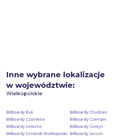
Inne wybrane lokalizacje
w województwie:
Wielkopolskie
Billboardy Buk
Billboardy Chodzież
Billboardy Czarnków
Billboardy Czempiń
Billboardy Gniezno
Billboardy Gostyń
Billboardy Grodzisk Wielkopolski
Billboardy Jarocin