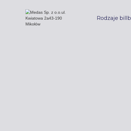
Rodzaje bill