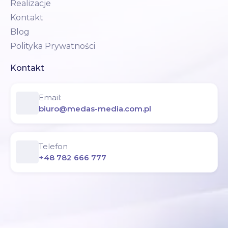
Realizacje
Kontakt
Blog
Polityka Prywatności
Kontakt
Email:
biuro@medas-media.com.pl
Telefon
+48 782 666 777