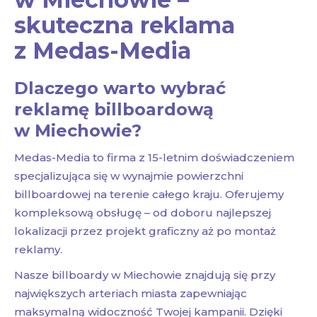
skuteczna reklama
z Medas-Media
Dlaczego warto wybrać
reklamę billboardową
w Miechowie?
Medas-Media to firma z 15-letnim doświadczeniem
specjalizująca się w wynajmie powierzchni
billboardowej na terenie całego kraju. Oferujemy
kompleksową obsługę – od doboru najlepszej
lokalizacji przez projekt graficzny aż po montaż
reklamy.
Nasze billboardy w Miechowie znajdują się przy
największych arteriach miasta zapewniając
maksymalną widoczność Twojej kampanii. Dzięki