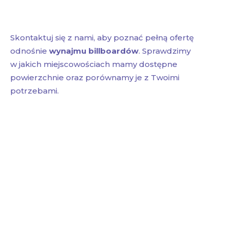
Skontaktuj się z nami, aby poznać pełną ofertę
odnośnie
wynajmu billboardów
. Sprawdzimy
w jakich miejscowościach mamy dostępne
powierzchnie oraz porównamy je z Twoimi
potrzebami.