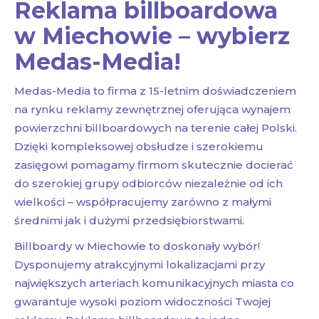
Reklama billboardowa
w Miechowie – wybierz
Medas-Media!
Medas-Media to firma z 15-letnim doświadczeniem
na rynku reklamy zewnętrznej oferująca wynajem
powierzchni billboardowych na terenie całej Polski.
Dzięki kompleksowej obsłudze i szerokiemu
zasięgowi pomagamy firmom skutecznie docierać
do szerokiej grupy odbiorców niezależnie od ich
wielkości – współpracujemy zarówno z małymi
średnimi jak i dużymi przedsiębiorstwami.
Billboardy w Miechowie to doskonały wybór!
Dysponujemy atrakcyjnymi lokalizacjami przy
największych arteriach komunikacyjnych miasta co
gwarantuje wysoki poziom widoczności Twojej