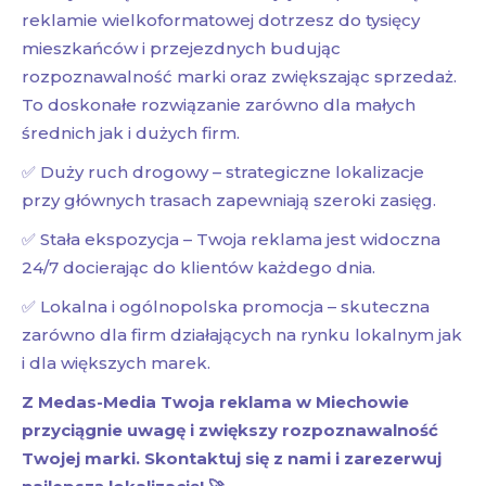
reklamie wielkoformatowej dotrzesz do tysięcy
mieszkańców i przejezdnych budując
rozpoznawalność marki oraz zwiększając sprzedaż.
To doskonałe rozwiązanie zarówno dla małych
średnich jak i dużych firm.
✅ Duży ruch drogowy – strategiczne lokalizacje
przy głównych trasach zapewniają szeroki zasięg.
✅ Stała ekspozycja – Twoja reklama jest widoczna
24/7 docierając do klientów każdego dnia.
✅ Lokalna i ogólnopolska promocja – skuteczna
zarówno dla firm działających na rynku lokalnym jak
i dla większych marek.
Z Medas-Media Twoja reklama w Miechowie
przyciągnie uwagę i zwiększy rozpoznawalność
Twojej marki. Skontaktuj się z nami i zarezerwuj