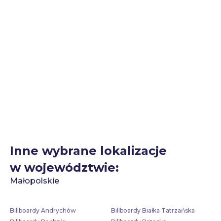
Inne wybrane lokalizacje
w województwie:
Małopolskie
Billboardy Andrychów
Billboardy Białka Tatrzańska