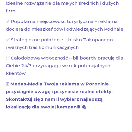
idealne rozwiązanie dla małych średnich i dużych
firm.
✅ Popularna miejscowość turystyczna – reklama
dociera do mieszkańców i odwiedzających Podhale.
✅ Strategiczne położenie – blisko Zakopanego
i ważnych tras komunikacyjnych.
✅ Całodobowa widoczność – billboardy pracują dla
Ciebie 24/7 przyciągając wzrok potencjalnych
klientów.
Z Medas-Media Twoja reklama w Poroninie
przyciągnie uwagę i przyniesie realne efekty.
Skontaktuj się z nami i wybierz najlepszą
lokalizację dla swojej kampanii! 🚀