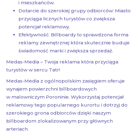
i mieszkańców.
Dotarcie do szerokiej grupy odbiorców: Miasto
przyciąga licznych turystów co zwiększa
potencjał reklamowy.
Efektywność: Billboardy to sprawdzona forma
reklamy zewnętrznej która skutecznie buduje
świadomość marki i zwiększa sprzedaż.
Medas-Media – Twoja reklama która przyciąga
turystów w sercu Tatr!
Medas-Media z ogólnopolskim zasięgiem oferuje
wynajem powierzchni billboardowych
w malowniczym Poroninie. Wykorzystaj potencjał
reklamowy tego popularnego kurortu i dotrzyj do
szerokiego grona odbiorców dzięki naszym
billboardom zlokalizowanym przy głównych
arteriach.