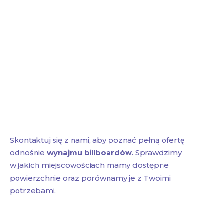
Skontaktuj się z nami, aby poznać pełną ofertę
odnośnie
wynajmu billboardów
. Sprawdzimy
w jakich miejscowościach mamy dostępne
powierzchnie oraz porównamy je z Twoimi
potrzebami.