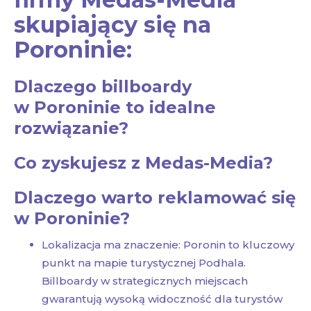
skupiający się na
Poroninie:
Dlaczego billboardy
w Poroninie to idealne
rozwiązanie?
Co zyskujesz z Medas-Media?
Dlaczego warto reklamować się
w Poroninie?
Lokalizacja ma znaczenie: Poronin to kluczowy
punkt na mapie turystycznej Podhala.
Billboardy w strategicznych miejscach
gwarantują wysoką widoczność dla turystów