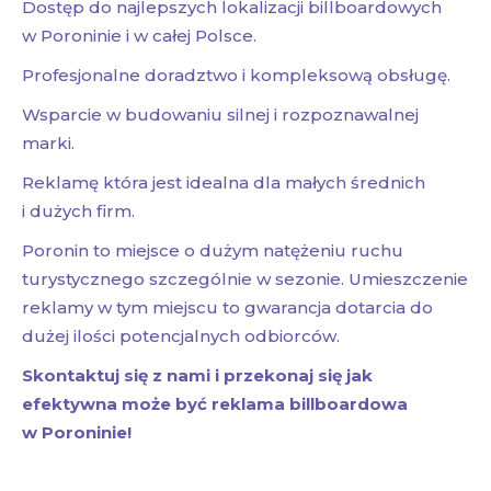
Dostęp do najlepszych lokalizacji billboardowych
w Poroninie i w całej Polsce.
Profesjonalne doradztwo i kompleksową obsługę.
Wsparcie w budowaniu silnej i rozpoznawalnej
marki.
Reklamę która jest idealna dla małych średnich
i dużych firm.
Poronin to miejsce o dużym natężeniu ruchu
turystycznego szczególnie w sezonie. Umieszczenie
reklamy w tym miejscu to gwarancja dotarcia do
dużej ilości potencjalnych odbiorców.
Skontaktuj się z nami i przekonaj się jak
efektywna może być reklama billboardowa
w Poroninie!