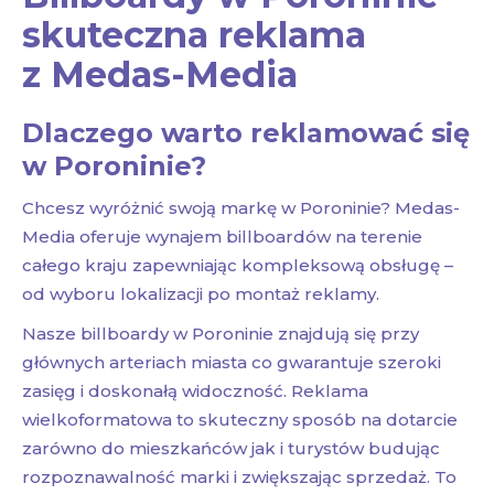
skuteczna reklama
z Medas-Media
Dlaczego warto reklamować się
w Poroninie?
Chcesz wyróżnić swoją markę w Poroninie? Medas-
Media oferuje wynajem billboardów na terenie
całego kraju zapewniając kompleksową obsługę –
od wyboru lokalizacji po montaż reklamy.
Nasze billboardy w Poroninie znajdują się przy
głównych arteriach miasta co gwarantuje szeroki
zasięg i doskonałą widoczność. Reklama
wielkoformatowa to skuteczny sposób na dotarcie
zarówno do mieszkańców jak i turystów budując
rozpoznawalność marki i zwiększając sprzedaż. To