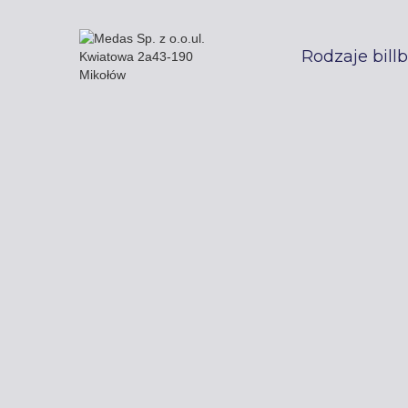
Rodzaje bill