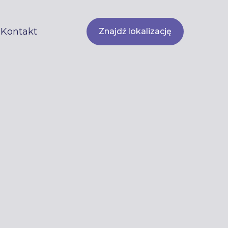
Kontakt
Znajdź lokalizację