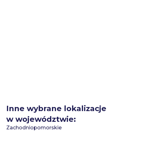
Inne wybrane lokalizacje
w województwie:
Zachodniopomorskie