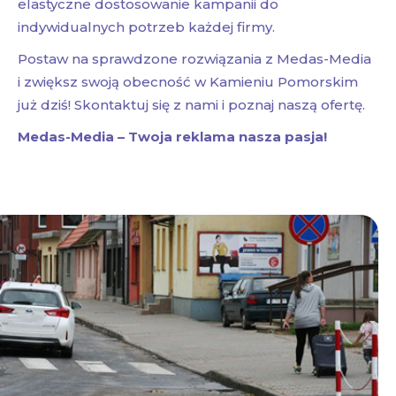
elastyczne dostosowanie kampanii do
indywidualnych potrzeb każdej firmy.
Postaw na sprawdzone rozwiązania z Medas-Media
i zwiększ swoją obecność w Kamieniu Pomorskim
już dziś! Skontaktuj się z nami i poznaj naszą ofertę.
Medas-Media – Twoja reklama nasza pasja!