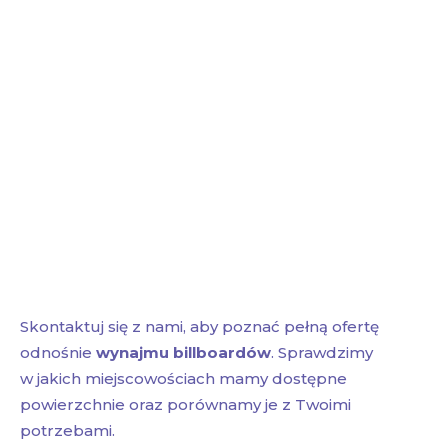
Skontaktuj się z nami, aby poznać pełną ofertę
odnośnie
wynajmu billboardów
. Sprawdzimy
w jakich miejscowościach mamy dostępne
powierzchnie oraz porównamy je z Twoimi
potrzebami.