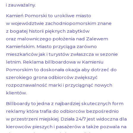
i zauważalny.
Kamień Pomorski to urokliwe miasto
w województwie zachodniopomorskim znane
z bogatej historii pięknych zabytków
oraz malowniczego położenia nad Zalewem
Kamieńskim. Miasto przyciąga zarówno
mieszkańców jak i turystów zwłaszcza w sezonie
letnim. Reklama billboardowa w Kamieniu
Pomorskim to doskonała okazja aby dotrzeć do
szerokiego grona odbiorców zwiększyć
rozpoznawalność marki i przyciągnąć nowych
klientów.
Billboardy to jedna z najbardziej skutecznych form
reklamy która trafia do odbiorców bezpośrednio
w przestrzeni miejskiej. Działa 24/7 jest widoczna dla
kierowców pieszych i pasażerów a także pozwala na