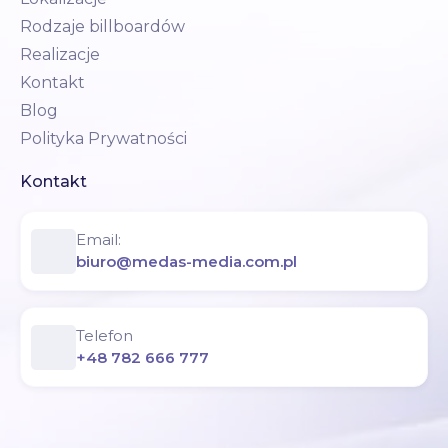
Rodzaje billboardów
Realizacje
Kontakt
Blog
Polityka Prywatności
Kontakt
Email:
biuro@medas-media.com.pl
Telefon
+48 782 666 777