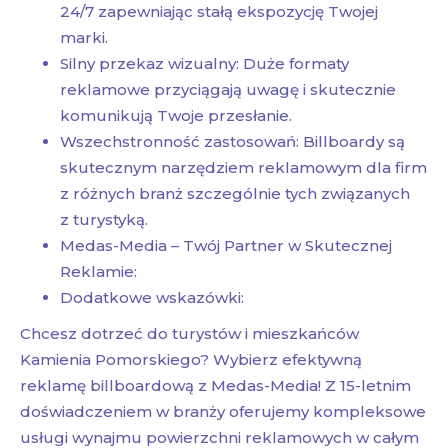
24/7 zapewniając stałą ekspozycję Twojej
marki.
Silny przekaz wizualny: Duże formaty
reklamowe przyciągają uwagę i skutecznie
komunikują Twoje przesłanie.
Wszechstronność zastosowań: Billboardy są
skutecznym narzędziem reklamowym dla firm
z różnych branż szczególnie tych związanych
z turystyką.
Medas-Media – Twój Partner w Skutecznej
Reklamie:
Dodatkowe wskazówki:
Chcesz dotrzeć do turystów i mieszkańców
Kamienia Pomorskiego? Wybierz efektywną
reklamę billboardową z Medas-Media! Z 15-letnim
doświadczeniem w branży oferujemy kompleksowe
usługi wynajmu powierzchni reklamowych w całym