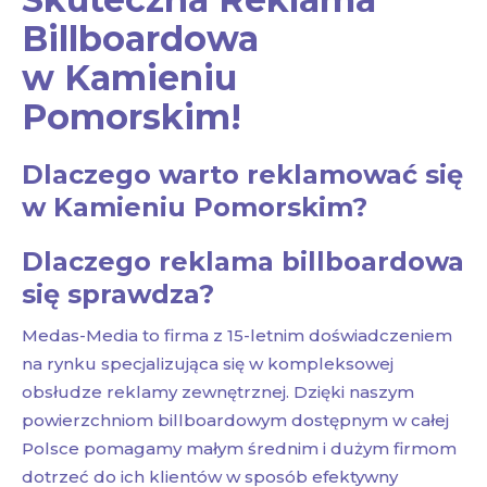
Billboardowa
w Kamieniu
Pomorskim!
Dlaczego warto reklamować się
w Kamieniu Pomorskim?
Dlaczego reklama billboardowa
się sprawdza?
Medas-Media to firma z 15-letnim doświadczeniem
na rynku specjalizująca się w kompleksowej
obsłudze reklamy zewnętrznej. Dzięki naszym
powierzchniom billboardowym dostępnym w całej
Polsce pomagamy małym średnim i dużym firmom
dotrzeć do ich klientów w sposób efektywny