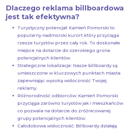
Dlaczego reklama billboardowa
jest tak efektywna?
Turystyczny potencjał: Kamień Pomorski to
popularny nadmorski kurort który przyciąga
rzesze turystów przez cały rok. To doskonałe
miejsce na dotarcie do szerokiego grona
potencjalnych klientów.
Strategiczne lokalizacje: Nasze billboardy są
umieszczone w kluczowych punktach miasta
zapewniając wysoką widoczność Twojej
reklamy.
Różnorodność odbiorców: Kamień Pomorski
przyciąga zarówno turystów jak i mieszkańców
co pozwala na dotarcie do zróżnicowanej
grupy potencjalnych klientów.
Całodobowa widoczność: Billboardy działają