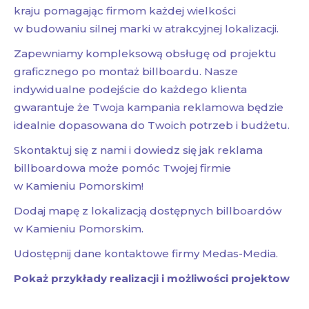
kraju pomagając firmom każdej wielkości
w budowaniu silnej marki w atrakcyjnej lokalizacji.
Zapewniamy kompleksową obsługę od projektu
graficznego po montaż billboardu. Nasze
indywidualne podejście do każdego klienta
gwarantuje że Twoja kampania reklamowa będzie
idealnie dopasowana do Twoich potrzeb i budżetu.
Skontaktuj się z nami i dowiedz się jak reklama
billboardowa może pomóc Twojej firmie
w Kamieniu Pomorskim!
Dodaj mapę z lokalizacją dostępnych billboardów
w Kamieniu Pomorskim.
Udostępnij dane kontaktowe firmy Medas-Media.
Pokaż przykłady realizacji i możliwości projektow