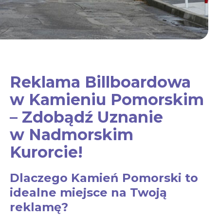
Reklama Billboardowa
w Kamieniu Pomorskim
– Zdobądź Uznanie
w Nadmorskim
Kurorcie!
Dlaczego Kamień Pomorski to
idealne miejsce na Twoją
reklamę?