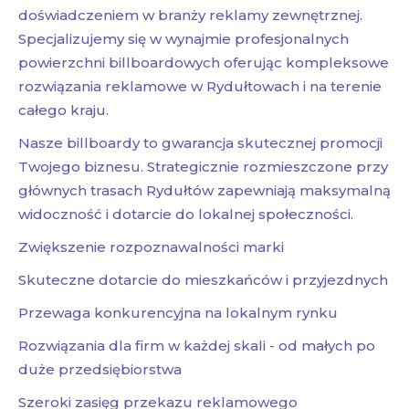
doświadczeniem w branży reklamy zewnętrznej.
Specjalizujemy się w wynajmie profesjonalnych
powierzchni billboardowych oferując kompleksowe
rozwiązania reklamowe w Rydułtowach i na terenie
całego kraju.
Nasze billboardy to gwarancja skutecznej promocji
Twojego biznesu. Strategicznie rozmieszczone przy
głównych trasach Rydułtów zapewniają maksymalną
widoczność i dotarcie do lokalnej społeczności.
Zwiększenie rozpoznawalności marki
Skuteczne dotarcie do mieszkańców i przyjezdnych
Przewaga konkurencyjna na lokalnym rynku
Rozwiązania dla firm w każdej skali - od małych po
duże przedsiębiorstwa
Szeroki zasięg przekazu reklamowego