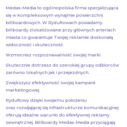
Medas-Media to ogólnopolska firma specjalizująca
się w kompleksowym wynajmie powierzchni
billboardowych. W Rydułtowach posiadamy
billboardy zlokalizowane przy głównych arteriach
miasta co gwarantuje Twojej reklamie doskonałą
widoczność i skuteczność.
Wzmocnisz rozpoznawalność swojej marki.
Skutecznie dotrzesz do szerokiej grupy odbiorców
zarówno lokalnych jak i przejezdnych.
Zwiększysz efektywność swojej kampanii
marketingowej.
Rydułtowy dzięki swojemu położeniu
oraz rozwijającej się infrastrukturze komunikacyjnej
oferują idealne warunki do efektywnej reklamy
zewnętrznej. Billboardy Medas-Media przyciągają