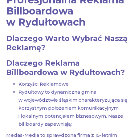
Billboardowa
w Rydułtowach
Dlaczego Warto Wybrać Naszą
Reklamę?
Dlaczego Reklama
Billboardowa w Rydułtowach?
Korzyści Reklamowe:
Rydułtowy to dynamiczna gmina
w województwie śląskim charakteryzująca się
korzystnym położeniem komunikacyjnym
i lokalnym potencjałem biznesowym. Nasze
billboardy zapewniają:
Medas-Media to sprawdzona firma z 15-letnim