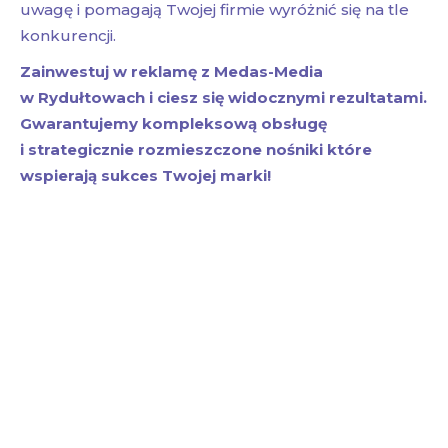
uwagę i pomagają Twojej firmie wyróżnić się na tle
konkurencji.
Zainwestuj w reklamę z Medas-Media
w Rydułtowach i ciesz się widocznymi rezultatami.
Gwarantujemy kompleksową obsługę
i strategicznie rozmieszczone nośniki które
wspierają sukces Twojej marki!