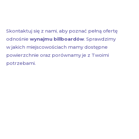
Skontaktuj się z nami, aby poznać pełną ofertę
odnośnie
wynajmu billboardów
. Sprawdzimy
w jakich miejscowościach mamy dostępne
powierzchnie oraz porównamy je z Twoimi
potrzebami.