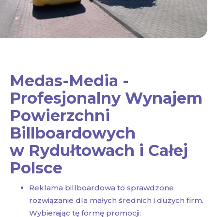
Medas-Media -
Profesjonalny Wynajem
Powierzchni
Billboardowych
w Rydułtowach i Całej
Polsce
Reklama billboardowa to sprawdzone
rozwiązanie dla małych średnich i dużych firm.
Wybierając tę formę promocji: