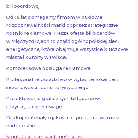
billboardowej
Od 15 lat pomagamy firmom w budowie
rozpoznawalności marki poprzez strategiczne
nośniki reklamowe. Nasza oferta billboardów
w Międzyzdrojach to część ogólnopolskiej sieci
energetycznej która obejmuje wszystkie kluczowe
miasta i kurorty w Polsce.
Kompleksowa obsługa reklamowa
Profesjonalne doradztwo w wyborze lokalizacji
sezonowości ruchu turystycznego
Projektowanie graficznych billboardów
przyciągających uwagę
Drukuj materiały o jakości odpornej na warunki
nadmorskie
Montaż i konserwacja nośników