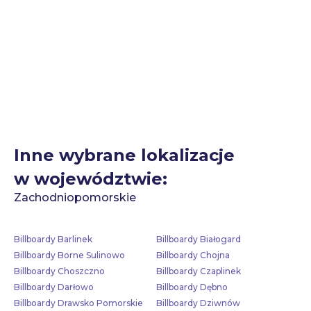
Inne wybrane lokalizacje
w województwie:
Zachodniopomorskie
Billboardy Barlinek
Billboardy Białogard
Billboardy Borne Sulinowo
Billboardy Chojna
Billboardy Choszczno
Billboardy Czaplinek
Billboardy Darłowo
Billboardy Dębno
Billboardy Drawsko Pomorskie
Billboardy Dziwnów