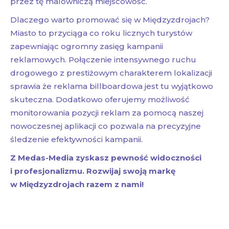
przez tę malowniczą miejscowość.
Dlaczego warto promować się w Międzyzdrojach?
Miasto to przyciąga co roku licznych turystów
zapewniając ogromny zasięg kampanii
reklamowych. Połączenie intensywnego ruchu
drogowego z prestiżowym charakterem lokalizacji
sprawia że reklama billboardowa jest tu wyjątkowo
skuteczna. Dodatkowo oferujemy możliwość
monitorowania pozycji reklam za pomocą naszej
nowoczesnej aplikacji co pozwala na precyzyjne
śledzenie efektywności kampanii.
Z Medas-Media zyskasz pewność widoczności
i profesjonalizmu. Rozwijaj swoją markę
w Międzyzdrojach razem z nami!