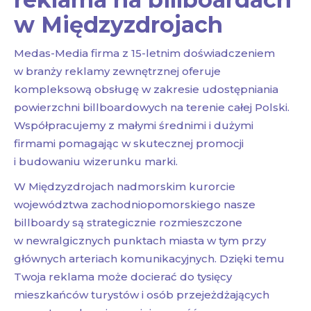
w Międzyzdrojach
Medas-Media firma z 15-letnim doświadczeniem
w branży reklamy zewnętrznej oferuje
kompleksową obsługę w zakresie udostępniania
powierzchni billboardowych na terenie całej Polski.
Współpracujemy z małymi średnimi i dużymi
firmami pomagając w skutecznej promocji
i budowaniu wizerunku marki.
W Międzyzdrojach nadmorskim kurorcie
województwa zachodniopomorskiego nasze
billboardy są strategicznie rozmieszczone
w newralgicznych punktach miasta w tym przy
głównych arteriach komunikacyjnych. Dzięki temu
Twoja reklama może docierać do tysięcy
mieszkańców turystów i osób przejeżdżających