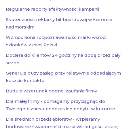
Regularne raporty efektywności kampanii
Skuteczność reklamy billboardowej w kurorcie
nadmorskim
Wzmocniona rozpoznawalność marki wśród
członków z całej Polski
Dociera do klientów 24 godziny na dobę przez cały
sezon
Generuje duży zasięg przy relatywnie odpadającym
koszcie kontaktu
Buduje wizerunek godnej zaufania firmy
Dla małej firmy - pomagamy przyciągnąć do
Twojego biznesu podczas ich pobytu w kurorcie
Dla średnich przedsiębiorstw - wspieramy
budowanie świadomości marki wśród gości z całej