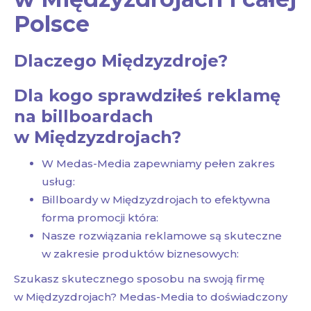
Polsce
Dlaczego Międzyzdroje?
Dla kogo sprawdziłeś reklamę
na billboardach
w Międzyzdrojach?
W Medas-Media zapewniamy pełen zakres
usług:
Billboardy w Międzyzdrojach to efektywna
forma promocji która:
Nasze rozwiązania reklamowe są skuteczne
w zakresie produktów biznesowych:
Szukasz skutecznego sposobu na swoją firmę
w Międzyzdrojach? Medas-Media to doświadczony