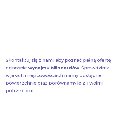
Skontaktuj się z nami, aby poznać pełną ofertę
odnośnie
wynajmu billboardów
. Sprawdzimy
w jakich miejscowościach mamy dostępne
powierzchnie oraz porównamy je z Twoimi
potrzebami.