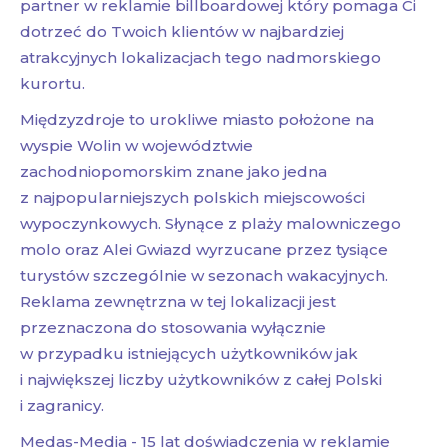
partner w reklamie billboardowej który pomaga Ci
dotrzeć do Twoich klientów w najbardziej
atrakcyjnych lokalizacjach tego nadmorskiego
kurortu.
Międzyzdroje to urokliwe miasto położone na
wyspie Wolin w województwie
zachodniopomorskim znane jako jedna
z najpopularniejszych polskich miejscowości
wypoczynkowych. Słynące z plaży malowniczego
molo oraz Alei Gwiazd wyrzucane przez tysiące
turystów szczególnie w sezonach wakacyjnych.
Reklama zewnętrzna w tej lokalizacji jest
przeznaczona do stosowania wyłącznie
w przypadku istniejących użytkowników jak
i największej liczby użytkowników z całej Polski
i zagranicy.
Medas-Media - 15 lat doświadczenia w reklamie