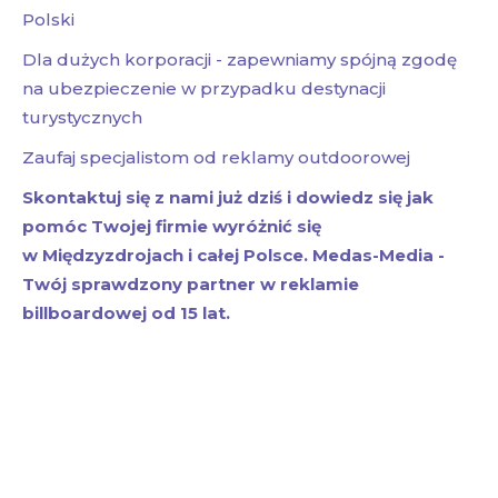
Polski
Dla dużych korporacji - zapewniamy spójną zgodę
na ubezpieczenie w przypadku destynacji
turystycznych
Zaufaj specjalistom od reklamy outdoorowej
Skontaktuj się z nami już dziś i dowiedz się jak
pomóc Twojej firmie wyróżnić się
w Międzyzdrojach i całej Polsce. Medas-Media -
Twój sprawdzony partner w reklamie
billboardowej od 15 lat.