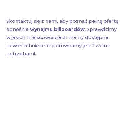
Skontaktuj się z nami, aby poznać pełną ofertę
odnośnie
wynajmu billboardów
. Sprawdzimy
w jakich miejscowościach mamy dostępne
powierzchnie oraz porównamy je z Twoimi
potrzebami.