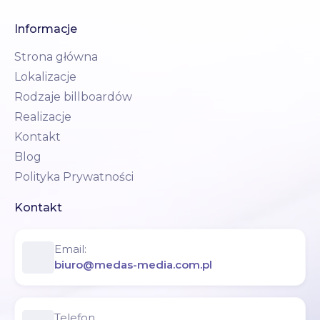
Informacje
Strona główna
Lokalizacje
Rodzaje billboardów
Realizacje
Kontakt
Blog
Polityka Prywatności
Kontakt
Email:
biuro@medas-media.com.pl
Telefon