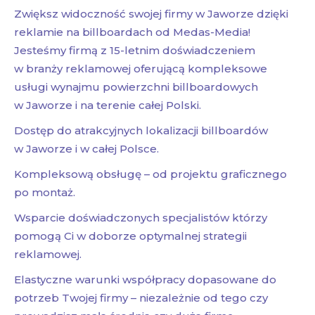
Zwiększ widoczność swojej firmy w Jaworze dzięki
reklamie na billboardach od Medas-Media!
Jesteśmy firmą z 15-letnim doświadczeniem
w branży reklamowej oferującą kompleksowe
usługi wynajmu powierzchni billboardowych
w Jaworze i na terenie całej Polski.
Dostęp do atrakcyjnych lokalizacji billboardów
w Jaworze i w całej Polsce.
Kompleksową obsługę – od projektu graficznego
po montaż.
Wsparcie doświadczonych specjalistów którzy
pomogą Ci w doborze optymalnej strategii
reklamowej.
Elastyczne warunki współpracy dopasowane do
potrzeb Twojej firmy – niezależnie od tego czy