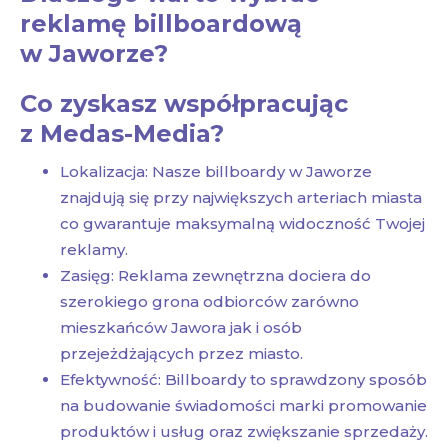
reklamę billboardową
w Jaworze?
Co zyskasz współpracując
z Medas-Media?
Lokalizacja: Nasze billboardy w Jaworze
znajdują się przy największych arteriach miasta
co gwarantuje maksymalną widoczność Twojej
reklamy.
Zasięg: Reklama zewnętrzna dociera do
szerokiego grona odbiorców zarówno
mieszkańców Jawora jak i osób
przejeżdżających przez miasto.
Efektywność: Billboardy to sprawdzony sposób
na budowanie świadomości marki promowanie
produktów i usług oraz zwiększanie sprzedaży.