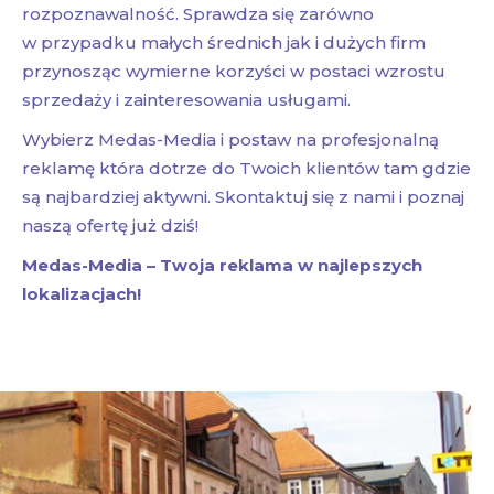
rozpoznawalność. Sprawdza się zarówno
w przypadku małych średnich jak i dużych firm
przynosząc wymierne korzyści w postaci wzrostu
sprzedaży i zainteresowania usługami.
Wybierz Medas-Media i postaw na profesjonalną
reklamę która dotrze do Twoich klientów tam gdzie
są najbardziej aktywni. Skontaktuj się z nami i poznaj
naszą ofertę już dziś!
Medas-Media – Twoja reklama w najlepszych
lokalizacjach!