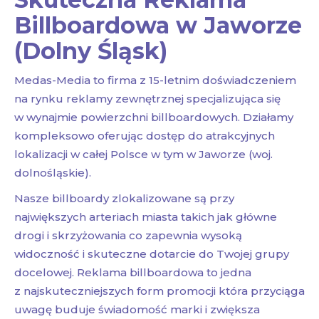
Billboardowa w Jaworze
(Dolny Śląsk)
Medas-Media to firma z 15-letnim doświadczeniem
na rynku reklamy zewnętrznej specjalizująca się
w wynajmie powierzchni billboardowych. Działamy
kompleksowo oferując dostęp do atrakcyjnych
lokalizacji w całej Polsce w tym w Jaworze (woj.
dolnośląskie).
Nasze billboardy zlokalizowane są przy
największych arteriach miasta takich jak główne
drogi i skrzyżowania co zapewnia wysoką
widoczność i skuteczne dotarcie do Twojej grupy
docelowej. Reklama billboardowa to jedna
z najskuteczniejszych form promocji która przyciąga
uwagę buduje świadomość marki i zwiększa