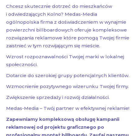
Chcesz skutecznie dotrzeć do mieszkańców
i odwiedzających Kolno? Medas-Media
ogólnopolska firma z doświadczeniem w wynajmie
powierzchni billboardowych oferuje kompleksowe
rozwiązania reklamowe które pomogą Twojej firmie
zaistnieć w tym rozwijającym się mieście.
Wzrost rozpoznawalności Twojej marki w lokalnej
społeczności.
Dotarcie do szerokiej grupy potencjalnych klientów.
Wzmocnienie pozytywnego wizerunku Twojej firmy.
Zwiększenie sprzedaży i rozwój działalności.
Medas-Media – Twój partner w efektywnej reklamie!
Zapewniamy kompleksową obsługę kampanii
reklamowej od projektu graficznego po
profesjonalny montaż billboardu. Zaufaj naszemu