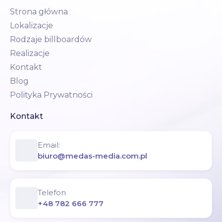
Strona główna
Lokalizacje
Rodzaje billboardów
Realizacje
Kontakt
Blog
Polityka Prywatności
Kontakt
Email:
biuro@medas-media.com.pl
Telefon
+48 782 666 777