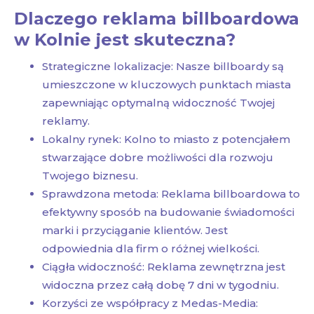
Dlaczego reklama billboardowa
w Kolnie jest skuteczna?
Strategiczne lokalizacje: Nasze billboardy są
umieszczone w kluczowych punktach miasta
zapewniając optymalną widoczność Twojej
reklamy.
Lokalny rynek: Kolno to miasto z potencjałem
stwarzające dobre możliwości dla rozwoju
Twojego biznesu.
Sprawdzona metoda: Reklama billboardowa to
efektywny sposób na budowanie świadomości
marki i przyciąganie klientów. Jest
odpowiednia dla firm o różnej wielkości.
Ciągła widoczność: Reklama zewnętrzna jest
widoczna przez całą dobę 7 dni w tygodniu.
Korzyści ze współpracy z Medas-Media: