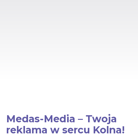
Medas-Media – Twoja
reklama w sercu Kolna!