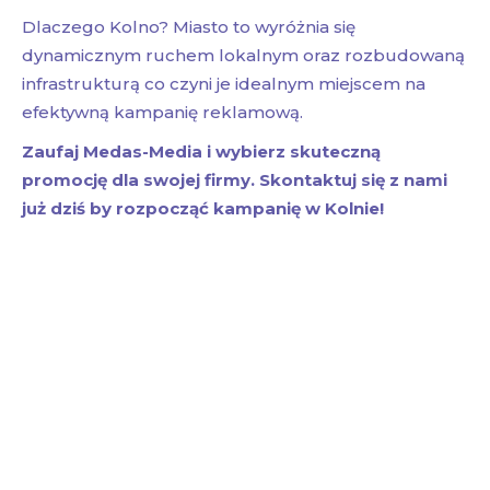
Dlaczego Kolno? Miasto to wyróżnia się
dynamicznym ruchem lokalnym oraz rozbudowaną
infrastrukturą co czyni je idealnym miejscem na
efektywną kampanię reklamową.
Zaufaj Medas-Media i wybierz skuteczną
promocję dla swojej firmy. Skontaktuj się z nami
już dziś by rozpocząć kampanię w Kolnie!