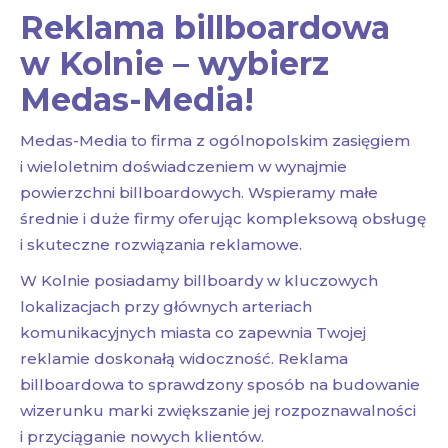
Reklama billboardowa
w Kolnie – wybierz
Medas-Media!
Medas-Media to firma z ogólnopolskim zasięgiem
i wieloletnim doświadczeniem w wynajmie
powierzchni billboardowych. Wspieramy małe
średnie i duże firmy oferując kompleksową obsługę
i skuteczne rozwiązania reklamowe.
W Kolnie posiadamy billboardy w kluczowych
lokalizacjach przy głównych arteriach
komunikacyjnych miasta co zapewnia Twojej
reklamie doskonałą widoczność. Reklama
billboardowa to sprawdzony sposób na budowanie
wizerunku marki zwiększanie jej rozpoznawalności
i przyciąganie nowych klientów.