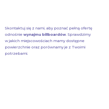
Skontaktuj się z nami, aby poznać pełną ofertę
odnośnie
wynajmu billboardów
. Sprawdzimy
w jakich miejscowościach mamy dostępne
powierzchnie oraz porównamy je z Twoimi
potrzebami.