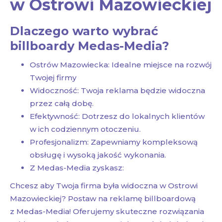
w Ostrowi Mazowieckiej
Dlaczego warto wybrać
billboardy Medas-Media?
Ostrów Mazowiecka: Idealne miejsce na rozwój
Twojej firmy
Widoczność: Twoja reklama będzie widoczna
przez całą dobę.
Efektywność: Dotrzesz do lokalnych klientów
w ich codziennym otoczeniu.
Profesjonalizm: Zapewniamy kompleksową
obsługę i wysoką jakość wykonania.
Z Medas-Media zyskasz:
Chcesz aby Twoja firma była widoczna w Ostrowi
Mazowieckiej? Postaw na reklamę billboardową
z Medas-Media! Oferujemy skuteczne rozwiązania