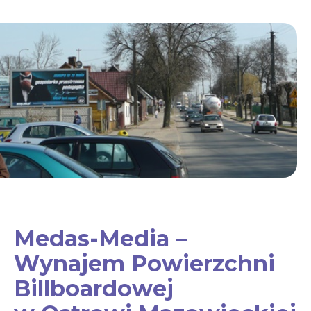
Medas-Media –
Wynajem Powierzchni
Billboardowej