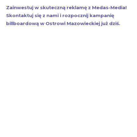
Zainwestuj w skuteczną reklamę z Medas-Media!
Skontaktuj się z nami i rozpocznij kampanię
billboardową w Ostrowi Mazowieckiej już dziś.