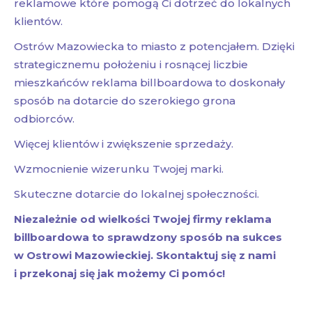
reklamowe które pomogą Ci dotrzeć do lokalnych
klientów.
Ostrów Mazowiecka to miasto z potencjałem. Dzięki
strategicznemu położeniu i rosnącej liczbie
mieszkańców reklama billboardowa to doskonały
sposób na dotarcie do szerokiego grona
odbiorców.
Więcej klientów i zwiększenie sprzedaży.
Wzmocnienie wizerunku Twojej marki.
Skuteczne dotarcie do lokalnej społeczności.
Niezależnie od wielkości Twojej firmy reklama
billboardowa to sprawdzony sposób na sukces
w Ostrowi Mazowieckiej. Skontaktuj się z nami
i przekonaj się jak możemy Ci pomóc!