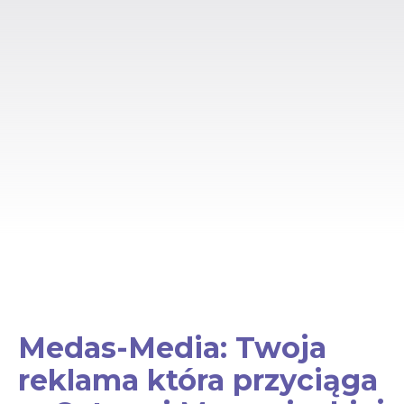
Medas-Media: Twoja
reklama która przyciąga