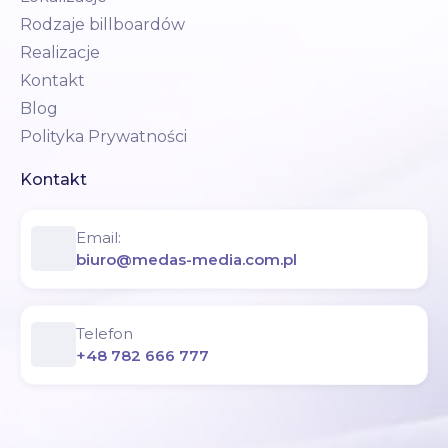
Rodzaje billboardów
Realizacje
Kontakt
Blog
Polityka Prywatności
Kontakt
Email:
biuro@medas-media.com.pl
Telefon
+48 782 666 777