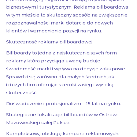
biznesowym i turystycznym. Reklama billboardowa
w tym mieście to skuteczny sposób na zwiększenie
rozpoznawalności marki dotarcie do nowych
klientów i wzmocnienie pozycji na rynku.
Skuteczność reklamy billboardowej
Billboardy to jedna z najskuteczniejszych form
reklamy która przyciąga uwagę buduje
świadomość marki i wpływa na decyzje zakupowe.
Sprawdzi się zarówno dla małych średnich jak
i dużych firm oferując szeroki zasięg i wysoką
skuteczność.
Doświadczenie i profesjonalizm – 15 lat na rynku.
Strategiczne lokalizacje billboardów w Ostrowi
Mazowieckiej i całej Polsce.
Kompleksową obsługę kampanii reklamowych.