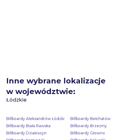
Inne wybrane lokalizacje
w województwie:
Łódzkie
Billboardy Aleksandrów Łódzki
Billboardy Bełchatów
Billboardy Biała Rawska
Billboardy Brzeziny
Billboardy Działoszyn
Billboardy Głowno