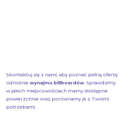
Skontaktuj się z nami, aby poznać pełną ofertę
odnośnie
wynajmu billboardów
. Sprawdzimy
w jakich miejscowościach mamy dostępne
powierzchnie oraz porównamy je z Twoimi
potrzebami.