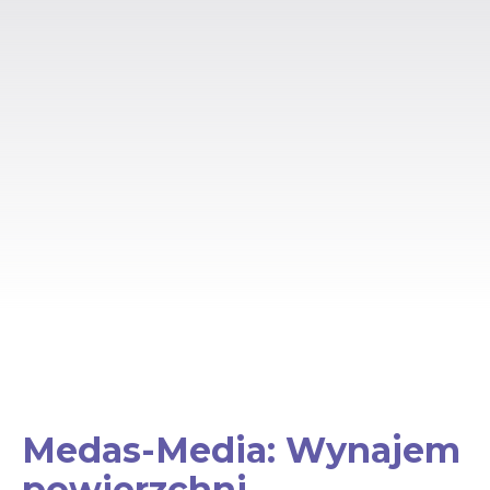
Medas-Media: Wynajem
powierzchni