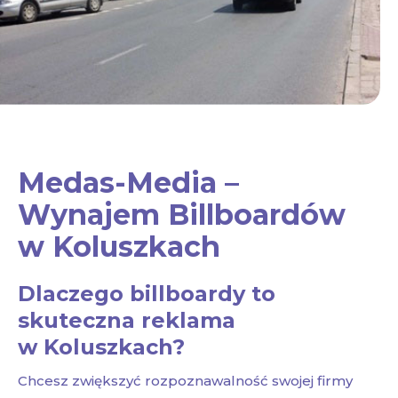
Medas-Media –
Wynajem Billboardów
w Koluszkach
Dlaczego billboardy to
skuteczna reklama
w Koluszkach?
Chcesz zwiększyć rozpoznawalność swojej firmy