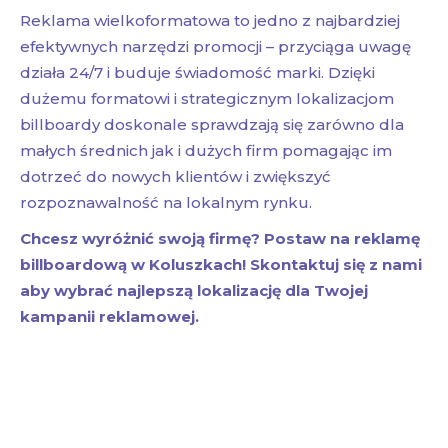
Reklama wielkoformatowa to jedno z najbardziej
efektywnych narzędzi promocji – przyciąga uwagę
działa 24/7 i buduje świadomość marki. Dzięki
dużemu formatowi i strategicznym lokalizacjom
billboardy doskonale sprawdzają się zarówno dla
małych średnich jak i dużych firm pomagając im
dotrzeć do nowych klientów i zwiększyć
rozpoznawalność na lokalnym rynku.
Chcesz wyróżnić swoją firmę? Postaw na reklamę
billboardową w Koluszkach! Skontaktuj się z nami
aby wybrać najlepszą lokalizację dla Twojej
kampanii reklamowej.