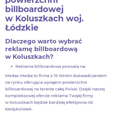
billboardowej
w Koluszkach woj.
Łódzkie
Dlaczego warto wybrać
reklamę billboardową
w Koluszkach?
Reklama billboardowa pozwala na:
Medas-Media to firma z 15-letnim doświadczeniem
na rynku oferująca wynajem powierzchni
billboardowej na terenie całej Polski. Dzięki naszej
kompleksowej ofercie reklama Twojej firmy
w Koluszkach będzie bardziej efektywna niż
kiedykolwiek.