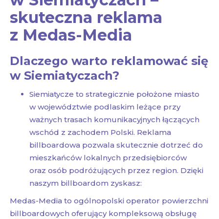
skuteczna reklama
z Medas-Media
Dlaczego warto reklamować się
w Siemiatyczach?
Siemiatycze to strategicznie położone miasto
w województwie podlaskim leżące przy
ważnych trasach komunikacyjnych łączących
wschód z zachodem Polski. Reklama
billboardowa pozwala skutecznie dotrzeć do
mieszkańców lokalnych przedsiębiorców
oraz osób podróżujących przez region. Dzięki
naszym billboardom zyskasz:
Medas-Media to ogólnopolski operator powierzchni
billboardowych oferujący kompleksową obsługę