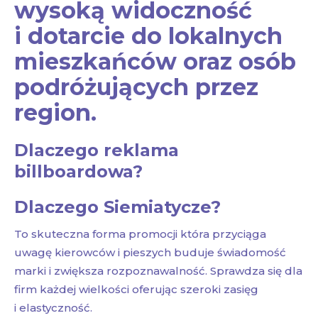
wysoką widoczność
i dotarcie do lokalnych
mieszkańców oraz osób
podróżujących przez
region.
Dlaczego reklama
billboardowa?
Dlaczego Siemiatycze?
To skuteczna forma promocji która przyciąga
uwagę kierowców i pieszych buduje świadomość
marki i zwiększa rozpoznawalność. Sprawdza się dla
firm każdej wielkości oferując szeroki zasięg
i elastyczność.