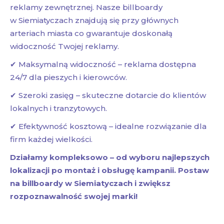
reklamy zewnętrznej. Nasze billboardy
w Siemiatyczach znajdują się przy głównych
arteriach miasta co gwarantuje doskonałą
widoczność Twojej reklamy.
✔ Maksymalną widoczność – reklama dostępna
24/7 dla pieszych i kierowców.
✔ Szeroki zasięg – skuteczne dotarcie do klientów
lokalnych i tranzytowych.
✔ Efektywność kosztową – idealne rozwiązanie dla
firm każdej wielkości.
Działamy kompleksowo – od wyboru najlepszych
lokalizacji po montaż i obsługę kampanii. Postaw
na billboardy w Siemiatyczach i zwiększ
rozpoznawalność swojej marki!