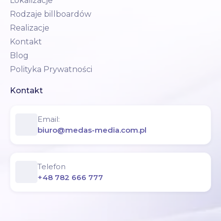
Lokalizacje
Rodzaje billboardów
Realizacje
Kontakt
Blog
Polityka Prywatności
Kontakt
Email:
biuro@medas-media.com.pl
Telefon
+48 782 666 777