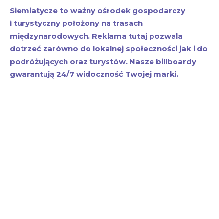
Siemiatycze to ważny ośrodek gospodarczy
i turystyczny położony na trasach
międzynarodowych. Reklama tutaj pozwala
dotrzeć zarówno do lokalnej społeczności jak i do
podróżujących oraz turystów. Nasze billboardy
gwarantują 24/7 widoczność Twojej marki.