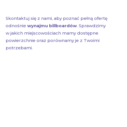
Skontaktuj się z nami, aby poznać pełną ofertę
odnośnie
wynajmu billboardów
. Sprawdzimy
w jakich miejscowościach mamy dostępne
powierzchnie oraz porównamy je z Twoimi
potrzebami.