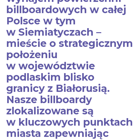
billboardowych w całej
Polsce w tym
w Siemiatyczach –
mieście o strategicznym
położeniu
w województwie
podlaskim blisko
granicy z Białorusią.
Nasze billboardy
zlokalizowane są
w kluczowych punktach
miasta zapewniając