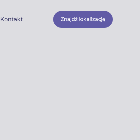
Kontakt
Znajdź lokalizację