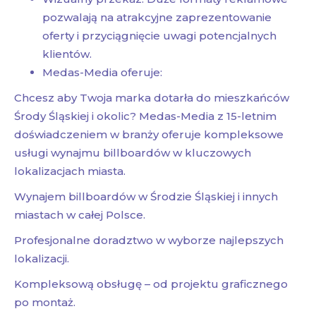
pozwalają na atrakcyjne zaprezentowanie
oferty i przyciągnięcie uwagi potencjalnych
klientów.
Medas-Media oferuje:
Chcesz aby Twoja marka dotarła do mieszkańców
Środy Śląskiej i okolic? Medas-Media z 15-letnim
doświadczeniem w branży oferuje kompleksowe
usługi wynajmu billboardów w kluczowych
lokalizacjach miasta.
Wynajem billboardów w Środzie Śląskiej i innych
miastach w całej Polsce.
Profesjonalne doradztwo w wyborze najlepszych
lokalizacji.
Kompleksową obsługę – od projektu graficznego
po montaż.