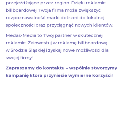
przejeżdżające przez region. Dzięki reklamie
billboardowej Twoja firma może zwiększyć
rozpoznawalność marki dotrzeć do lokalnej
społeczności oraz przyciągnąć nowych klientów.
Medas-Media to Twój partner w skutecznej
reklamie. Zainwestuj w reklamę billboardową
w Środzie Śląskiej i zyskaj nowe możliwości dla
swojej firmy!
Zapraszamy do kontaktu – wspólnie stworzymy
kampanię która przyniesie wymierne korzyści!