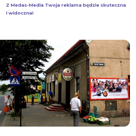
Z Medas-Media Twoja reklama będzie skuteczna
i widoczna!