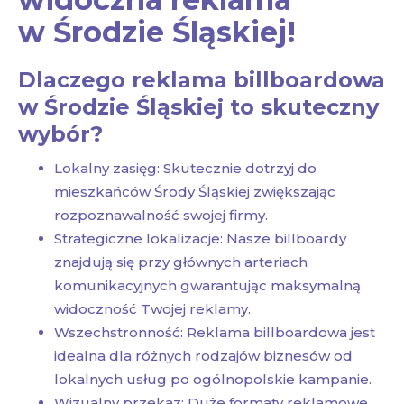
w Środzie Śląskiej!
Dlaczego reklama billboardowa
w Środzie Śląskiej to skuteczny
wybór?
Lokalny zasięg: Skutecznie dotrzyj do
mieszkańców Środy Śląskiej zwiększając
rozpoznawalność swojej firmy.
Strategiczne lokalizacje: Nasze billboardy
znajdują się przy głównych arteriach
komunikacyjnych gwarantując maksymalną
widoczność Twojej reklamy.
Wszechstronność: Reklama billboardowa jest
idealna dla różnych rodzajów biznesów od
lokalnych usług po ogólnopolskie kampanie.
Wizualny przekaz: Duże formaty reklamowe