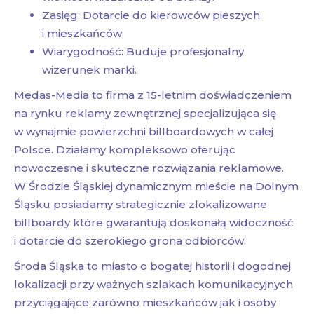
Zasięg: Dotarcie do kierowców pieszych
i mieszkańców.
Wiarygodność: Buduje profesjonalny
wizerunek marki.
Medas-Media to firma z 15-letnim doświadczeniem
na rynku reklamy zewnętrznej specjalizująca się
w wynajmie powierzchni billboardowych w całej
Polsce. Działamy kompleksowo oferując
nowoczesne i skuteczne rozwiązania reklamowe.
W Środzie Śląskiej dynamicznym mieście na Dolnym
Śląsku posiadamy strategicznie zlokalizowane
billboardy które gwarantują doskonałą widoczność
i dotarcie do szerokiego grona odbiorców.
Środa Śląska to miasto o bogatej historii i dogodnej
lokalizacji przy ważnych szlakach komunikacyjnych
przyciągające zarówno mieszkańców jak i osoby