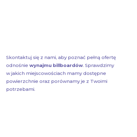
Skontaktuj się z nami, aby poznać pełną ofertę
odnośnie
wynajmu billboardów
. Sprawdzimy
w jakich miejscowościach mamy dostępne
powierzchnie oraz porównamy je z Twoimi
potrzebami.