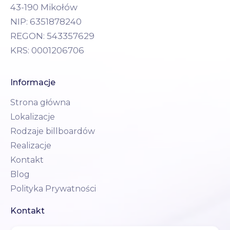
43-190 Mikołów
NIP: 6351878240
REGON: 543357629
KRS: 0001206706
Informacje
Strona główna
Lokalizacje
Rodzaje billboardów
Realizacje
Kontakt
Blog
Polityka Prywatności
Kontakt