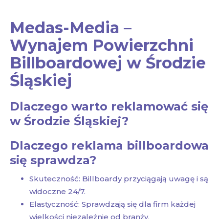
Medas-Media –
Wynajem Powierzchni
Billboardowej w Środzie
Śląskiej
Dlaczego warto reklamować się
w Środzie Śląskiej?
Dlaczego reklama billboardowa
się sprawdza?
Skuteczność: Billboardy przyciągają uwagę i są
widoczne 24/7.
Elastyczność: Sprawdzają się dla firm każdej
wielkości niezależnie od branży.