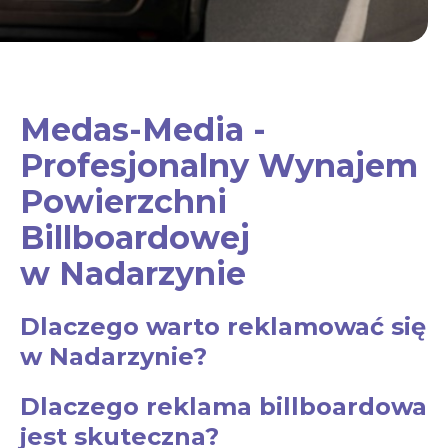
Medas-Media -
Profesjonalny Wynajem
Powierzchni
Billboardowej
w Nadarzynie
Dlaczego warto reklamować się
w Nadarzynie?
Dlaczego reklama billboardowa
jest skuteczna?