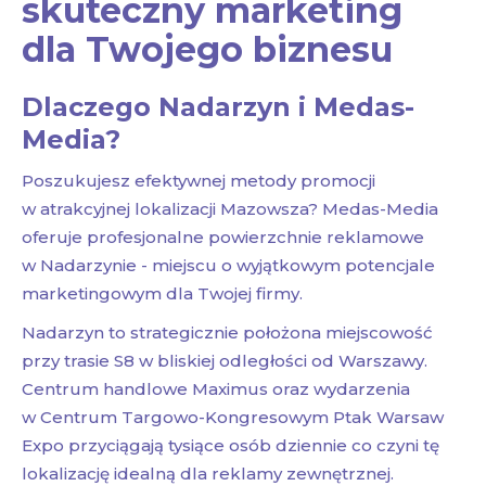
skuteczny marketing
dla Twojego biznesu
Dlaczego Nadarzyn i Medas-
Media?
Poszukujesz efektywnej metody promocji
w atrakcyjnej lokalizacji Mazowsza? Medas-Media
oferuje profesjonalne powierzchnie reklamowe
w Nadarzynie - miejscu o wyjątkowym potencjale
marketingowym dla Twojej firmy.
Nadarzyn to strategicznie położona miejscowość
przy trasie S8 w bliskiej odległości od Warszawy.
Centrum handlowe Maximus oraz wydarzenia
w Centrum Targowo-Kongresowym Ptak Warsaw
Expo przyciągają tysiące osób dziennie co czyni tę
lokalizację idealną dla reklamy zewnętrznej.