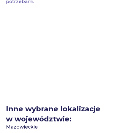
potrzebami.
Inne wybrane lokalizacje
w województwie:
Mazowieckie