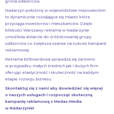
grona odbiorców.
Nadarzyn położony w województwie mazowieckim
to dynamicznie rozwijające się miasto które
przyciąga inwestorów i mieszkańców. Dzięki
bliskości Warszawy reklama w Nadarzynie
umożliwia dotarcie do zróżnicowanej grupy
odbiorców co zwiększa szanse na sukces kampanii
reklamowej.
Reklama billboardowa sprawdza się zarówno
w przypadku małych średnich jak i dużych firm
oferując elastyczność i skuteczność na każdym
etapie rozwoju biznesu.
Skontaktuj się z nami aby dowiedzieć się więcej
o naszych usługach i rozpocząć skuteczną
kampanię reklamową z Medas-Media
w Nadarzynie!