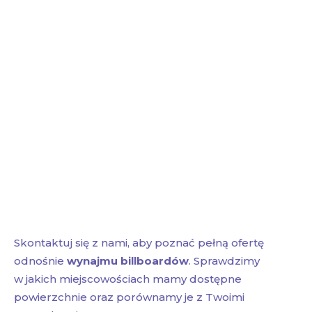
Skontaktuj się z nami, aby poznać pełną ofertę
odnośnie
wynajmu billboardów
. Sprawdzimy
w jakich miejscowościach mamy dostępne
powierzchnie oraz porównamy je z Twoimi