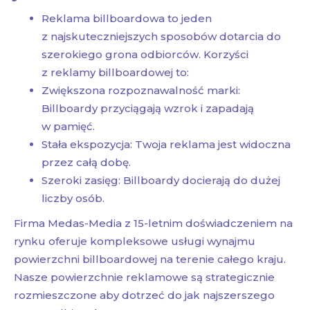
Reklama billboardowa to jeden
z najskuteczniejszych sposobów dotarcia do
szerokiego grona odbiorców. Korzyści
z reklamy billboardowej to:
Zwiększona rozpoznawalność marki:
Billboardy przyciągają wzrok i zapadają
w pamięć.
Stała ekspozycja: Twoja reklama jest widoczna
przez całą dobę.
Szeroki zasięg: Billboardy docierają do dużej
liczby osób.
Firma Medas-Media z 15-letnim doświadczeniem na
rynku oferuje kompleksowe usługi wynajmu
powierzchni billboardowej na terenie całego kraju.
Nasze powierzchnie reklamowe są strategicznie
rozmieszczone aby dotrzeć do jak najszerszego