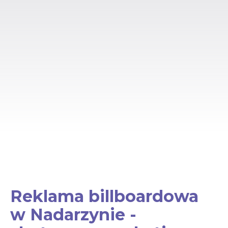
Reklama billboardowa
w Nadarzynie -