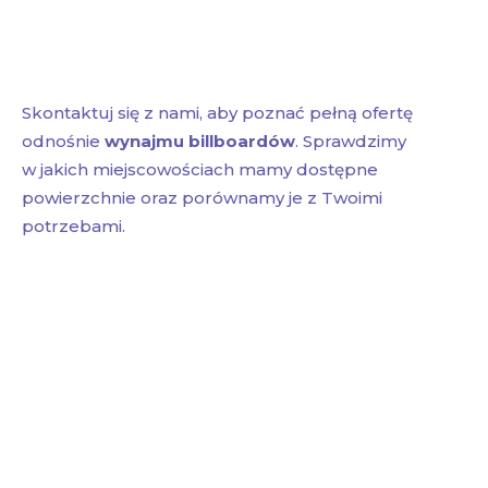
Skontaktuj się z nami, aby poznać pełną ofertę
odnośnie
wynajmu billboardów
. Sprawdzimy
w jakich miejscowościach mamy dostępne
powierzchnie oraz porównamy je z Twoimi
potrzebami.