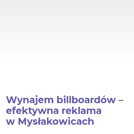
Wynajem billboardów –
efektywna reklama
w Mysłakowicach