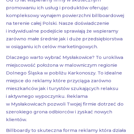
promowaniu ich usług i produktów oferując
kompleksowy wynajem powierzchni billboardowej
na terenie całej Polski. Nasze doświadczenie
i indywidualne podejście sprawiają że wspieramy
zarówno małe średnie jak i duże przedsiębiorstwa
w osiąganiu ich celów marketingowych.
Dlaczego warto wybrać Mysłakowice? To urokliwa
miejscowość położona w malowniczym regionie
Dolnego Śląska w pobliżu Karkonoszy. To idealne
miejsce do reklamy które przyciąga zarówno
mieszkańców jak i turystów szukających relaksu
i aktywnego wypoczynku. Reklama
w Mysłakowicach pozwoli Twojej firmie dotrzeć do
szerokiego grona odbiorców i zyskać nowych
klientów.
Billboardy to skuteczna forma reklamy która działa