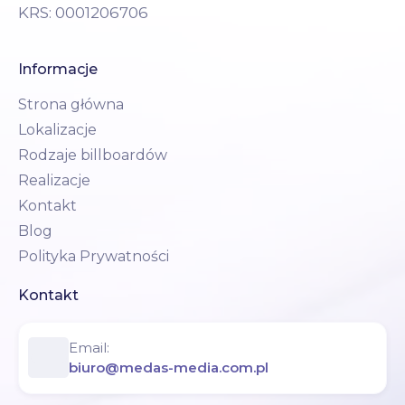
KRS: 0001206706
Informacje
Strona główna
Lokalizacje
Rodzaje billboardów
Realizacje
Kontakt
Blog
Polityka Prywatności
Kontakt
Email:
biuro@medas-media.com.pl