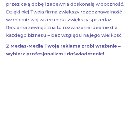
przez całą dobę i zapewnia doskonałą widoczność.
Dzięki niej Twoja firma zwiększy rozpoznawalność
wzmocni swój wizerunek i zwiększy sprzedaż.
Reklama zewnętrzna to rozwiązanie idealne dla
każdego biznesu – bez względu na jego wielkość.
Z Medas-Media Twoja reklama zrobi wrażenie –
wybierz profesjonalizm i doświadczenie!