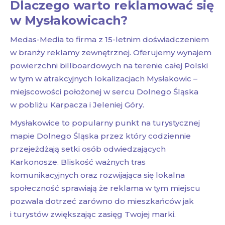
Dlaczego warto reklamować się
w Mysłakowicach?
Medas-Media to firma z 15-letnim doświadczeniem
w branży reklamy zewnętrznej. Oferujemy wynajem
powierzchni billboardowych na terenie całej Polski
w tym w atrakcyjnych lokalizacjach Mysłakowic –
miejscowości położonej w sercu Dolnego Śląska
w pobliżu Karpacza i Jeleniej Góry.
Mysłakowice to popularny punkt na turystycznej
mapie Dolnego Śląska przez który codziennie
przejeżdżają setki osób odwiedzających
Karkonosze. Bliskość ważnych tras
komunikacyjnych oraz rozwijająca się lokalna
społeczność sprawiają że reklama w tym miejscu
pozwala dotrzeć zarówno do mieszkańców jak
i turystów zwiększając zasięg Twojej marki.