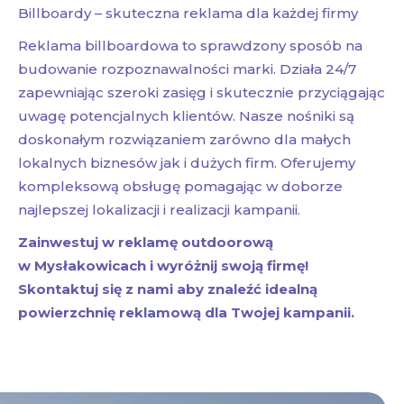
Billboardy – skuteczna reklama dla każdej firmy
Reklama billboardowa to sprawdzony sposób na
budowanie rozpoznawalności marki. Działa 24/7
zapewniając szeroki zasięg i skutecznie przyciągając
uwagę potencjalnych klientów. Nasze nośniki są
doskonałym rozwiązaniem zarówno dla małych
lokalnych biznesów jak i dużych firm. Oferujemy
kompleksową obsługę pomagając w doborze
najlepszej lokalizacji i realizacji kampanii.
Zainwestuj w reklamę outdoorową
w Mysłakowicach i wyróżnij swoją firmę!
Skontaktuj się z nami aby znaleźć idealną
powierzchnię reklamową dla Twojej kampanii.