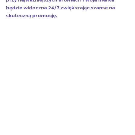
będzie widoczna 24/7 zwiększając szanse na
skuteczną promocję.