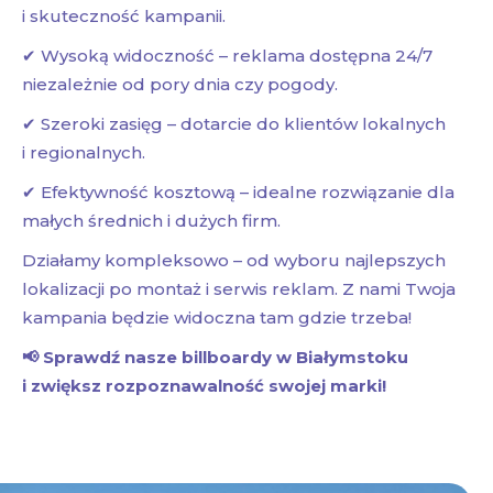
i skuteczność kampanii.
✔ Wysoką widoczność – reklama dostępna 24/7
niezależnie od pory dnia czy pogody.
✔ Szeroki zasięg – dotarcie do klientów lokalnych
i regionalnych.
✔ Efektywność kosztową – idealne rozwiązanie dla
małych średnich i dużych firm.
Działamy kompleksowo – od wyboru najlepszych
lokalizacji po montaż i serwis reklam. Z nami Twoja
kampania będzie widoczna tam gdzie trzeba!
📢 Sprawdź nasze billboardy w Białymstoku
i zwiększ rozpoznawalność swojej marki!