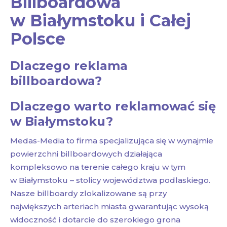
Billboardowa
w Białymstoku i Całej
Polsce
Dlaczego reklama
billboardowa?
Dlaczego warto reklamować się
w Białymstoku?
Medas-Media to firma specjalizująca się w wynajmie
powierzchni billboardowych działająca
kompleksowo na terenie całego kraju w tym
w Białymstoku – stolicy województwa podlaskiego.
Nasze billboardy zlokalizowane są przy
największych arteriach miasta gwarantując wysoką
widoczność i dotarcie do szerokiego grona