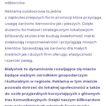
odbiorców.
Reklama outdoorowa to jedna
z najskuteczniejszych form promocji która przyciąga
uwagę zarówno kierowców jak i pieszych. Dzięki
dużemu formatowi i strategicznym lokalizacjom
billboardy skutecznie budują świadomość marki
zwiększają rozpoznawalność i przyciągają nowych
klientów. Sprawdzają się zarówno dla małych
średnich jak i dużych firm oferując elastyczność
i szeroki zasięg.
Białystok to dynamicznie rozwijające się miasto
będące ważnym ośrodkiem gospodarczym
i kulturalnym w regionie. Reklama w tym mieście
pozwala dotrzeć do lokalnej społeczności a także
do osób przyjezdnych korzystających z głównych
tras komunikacyjnych. Dzięki naszym billboardom
przy najważniejszych arteriach Twoja marka