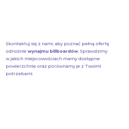
Skontaktuj się z nami, aby poznać pełną ofertę
odnośnie
wynajmu billboardów
. Sprawdzimy
w jakich miejscowościach mamy dostępne
powierzchnie oraz porównamy je z Twoimi
potrzebami.