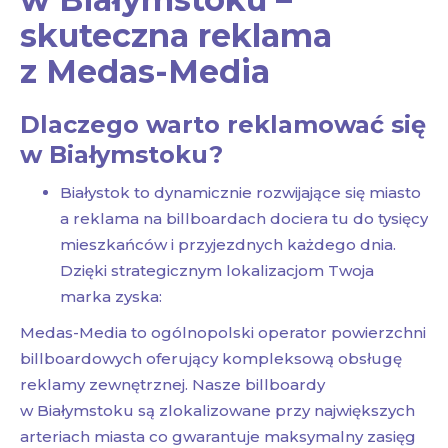
skuteczna reklama
z Medas-Media
Dlaczego warto reklamować się
w Białymstoku?
Białystok to dynamicznie rozwijające się miasto
a reklama na billboardach dociera tu do tysięcy
mieszkańców i przyjezdnych każdego dnia.
Dzięki strategicznym lokalizacjom Twoja
marka zyska:
Medas-Media to ogólnopolski operator powierzchni
billboardowych oferujący kompleksową obsługę
reklamy zewnętrznej. Nasze billboardy
w Białymstoku są zlokalizowane przy największych
arteriach miasta co gwarantuje maksymalny zasięg