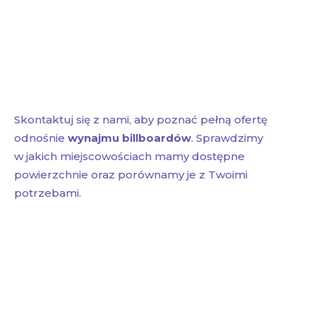
Skontaktuj się z nami, aby poznać pełną ofertę
odnośnie
wynajmu billboardów
. Sprawdzimy
w jakich miejscowościach mamy dostępne
powierzchnie oraz porównamy je z Twoimi
potrzebami.