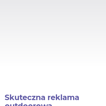
Skuteczna reklama
outdoorowa