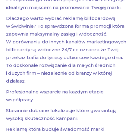
idealnym miejscem na promowanie Twojej marki.
Dlaczego warto wybrać reklamę billboardową
w Świdwinie? To sprawdzona forma promocji która
zapewnia maksymalny zasięg i widoczność.
W porównaniu do innych kanałów marketingowych
billboardy są widoczne 24/7 co oznacza że Twój
przekaz trafia do tysięcy odbiorców każdego dnia.
To doskonałe rozwiązanie dla małych średnich
i dużych firm – niezależnie od branży w której
działasz.
Profesjonalne wsparcie na każdym etapie
współpracy.
Starannie dobrane lokalizacje które gwarantują
wysoką skuteczność kampanii.
Reklamę która buduje świadomość marki