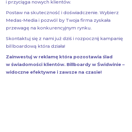
i przyciąga nowych klientów.
Postaw na skuteczność i doświadczenie. Wybierz
Medas-Media i pozwól by Twoja firma zyskała
przewagę na konkurencyjnym rynku.
Skontaktuj się z nami już dziś i rozpocznij kampanię
billboardową która działa!
Zainwestuj w reklamę która pozostawia ślad
w świadomości klientów. Billboardy w Świdwinie –
widoczne efektywne i zawsze na czasie!