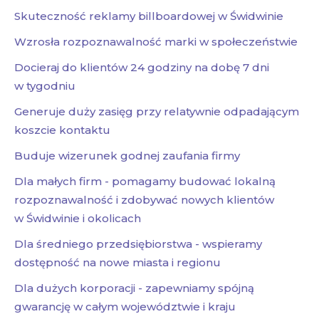
Skuteczność reklamy billboardowej w Świdwinie
Wzrosła rozpoznawalność marki w społeczeństwie
Docieraj do klientów 24 godziny na dobę 7 dni
w tygodniu
Generuje duży zasięg przy relatywnie odpadającym
koszcie kontaktu
Buduje wizerunek godnej zaufania firmy
Dla małych firm - pomagamy budować lokalną
rozpoznawalność i zdobywać nowych klientów
w Świdwinie i okolicach
Dla średniego przedsiębiorstwa - wspieramy
dostępność na nowe miasta i regionu
Dla dużych korporacji - zapewniamy spójną
gwarancję w całym województwie i kraju