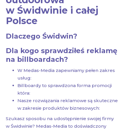
w Świdwinie i całej
Polsce
Dlaczego Świdwin?
Dla kogo sprawdziłeś reklamę
na billboardach?
W Medas-Media zapewniamy pełen zakres
usług:
Billboardy to sprawdzona forma promocji
która:
Nasze rozwiązania reklamowe są skuteczne
w zakresie produktów biznesowych:
Szukasz sposobu na udostępnienie swojej firmy
w Świdwinie? Medas-Media to doświadczony