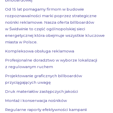
billboardowej
Od 15 lat pomagamy firmom w budowie
rozpoznawalności marki poprzez strategiczne
nośniki reklamowe. Nasza oferta billboardów
w Świdwinie to część ogólnopolskiej sieci
energetycznej która obejmuje wszystkie kluczowe
miasta w Polsce.
Kompleksowa obsługa reklamowa
Profesjonalne doradztwo w wyborze lokalizacji
z regulowanym ruchem
Projektowanie graficznych billboardów
przyciągających uwagę
Druk materiałów zastępczych jakości
Montaż i konserwacja nośników
Regularne raporty efektywności kampanii