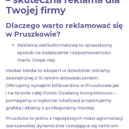
Twojej firmy
Dlaczego warto reklamować się
w Pruszkowie?
Reklama wielkoformatowa to sprawdzony
sposób na zwiększenie rozpoznawalności
marki. Dzięki niej:
Medas-Media to ekspert w dziedzinie reklamy
zewnętrznej z 15-letnim doświadczeniem.
Oferujemy wynajem billboardów w Pruszkowie jak
i na terenie całej Polski. Działamy kompleksowo –
pomagamy w wyborze lokalizacji projektujemy
grafikę i dbamy o profesjonalny montaż.
Pruszków to jedno z największych miast aglomeracji
warszawskiej dynamicznie rozwijające się centrum