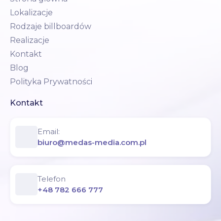
Lokalizacje
Rodzaje billboardów
Realizacje
Kontakt
Blog
Polityka Prywatności
Kontakt
Email:
biuro@medas-media.com.pl
Telefon
+48 782 666 777