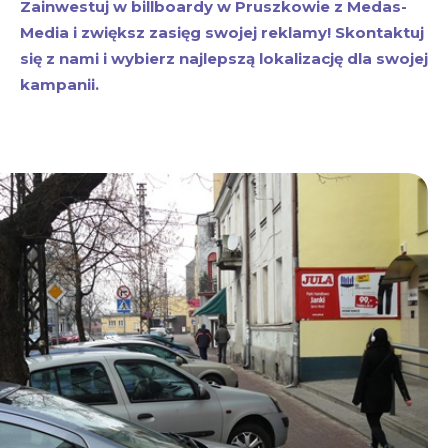
Zainwestuj w billboardy w Pruszkowie z Medas-
Media i zwiększ zasięg swojej reklamy! Skontaktuj
się z nami i wybierz najlepszą lokalizację dla swojej
kampanii.