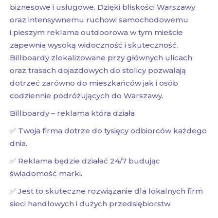
biznesowe i usługowe. Dzięki bliskości Warszawy
oraz intensywnemu ruchowi samochodowemu
i pieszym reklama outdoorowa w tym mieście
zapewnia wysoką widoczność i skuteczność.
Billboardy zlokalizowane przy głównych ulicach
oraz trasach dojazdowych do stolicy pozwalają
dotrzeć zarówno do mieszkańców jak i osób
codziennie podróżujących do Warszawy.
Billboardy – reklama która działa
✅ Twoja firma dotrze do tysięcy odbiorców każdego
dnia.
✅ Reklama będzie działać 24/7 budując
świadomość marki.
✅ Jest to skuteczne rozwiązanie dla lokalnych firm
sieci handlowych i dużych przedsiębiorstw.