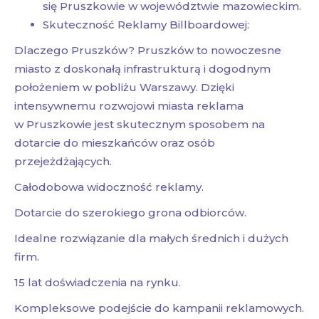
się Pruszkowie w województwie mazowieckim.
Skuteczność Reklamy Billboardowej:
Dlaczego Pruszków? Pruszków to nowoczesne
miasto z doskonałą infrastrukturą i dogodnym
położeniem w pobliżu Warszawy. Dzięki
intensywnemu rozwojowi miasta reklama
w Pruszkowie jest skutecznym sposobem na
dotarcie do mieszkańców oraz osób
przejeżdżających.
Całodobowa widoczność reklamy.
Dotarcie do szerokiego grona odbiorców.
Idealne rozwiązanie dla małych średnich i dużych
firm.
15 lat doświadczenia na rynku.
Kompleksowe podejście do kampanii reklamowych.