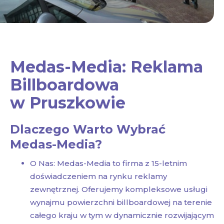
Medas-Media: Reklama
Billboardowa
w Pruszkowie
Dlaczego Warto Wybrać
Medas-Media?
O Nas: Medas-Media to firma z 15-letnim
doświadczeniem na rynku reklamy
zewnętrznej. Oferujemy kompleksowe usługi
wynajmu powierzchni billboardowej na terenie
całego kraju w tym w dynamicznie rozwijającym