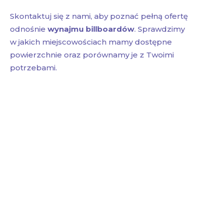
Skontaktuj się z nami, aby poznać pełną ofertę
odnośnie
wynajmu billboardów
. Sprawdzimy
w jakich miejscowościach mamy dostępne
powierzchnie oraz porównamy je z Twoimi
potrzebami.