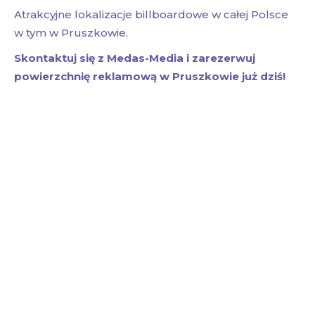
Atrakcyjne lokalizacje billboardowe w całej Polsce
w tym w Pruszkowie.
Skontaktuj się z Medas-Media i zarezerwuj
powierzchnię reklamową w Pruszkowie już dziś!