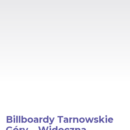
Billboardy Tarnowskie
Góry – Widoczna