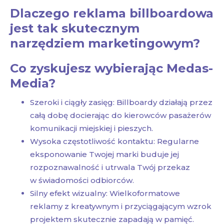
Dlaczego reklama billboardowa
jest tak skutecznym
narzędziem marketingowym?
Co zyskujesz wybierając Medas-
Media?
Szeroki i ciągły zasięg: Billboardy działają przez
całą dobę docierając do kierowców pasażerów
komunikacji miejskiej i pieszych.
Wysoka częstotliwość kontaktu: Regularne
eksponowanie Twojej marki buduje jej
rozpoznawalność i utrwala Twój przekaz
w świadomości odbiorców.
Silny efekt wizualny: Wielkoformatowe
reklamy z kreatywnym i przyciągającym wzrok
projektem skutecznie zapadają w pamięć.