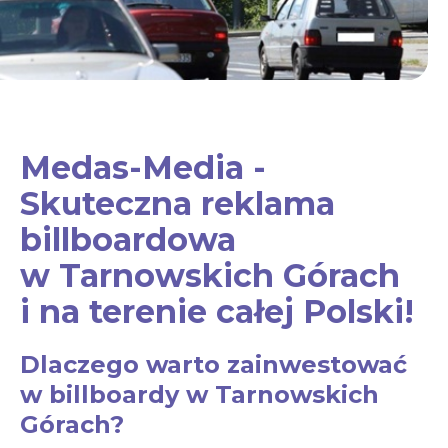
Medas-Media -
Skuteczna reklama
billboardowa
w Tarnowskich Górach
i na terenie całej Polski!
Dlaczego warto zainwestować
w billboardy w Tarnowskich
Górach?