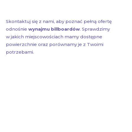
Skontaktuj się z nami, aby poznać pełną ofertę
odnośnie
wynajmu billboardów
. Sprawdzimy
w jakich miejscowościach mamy dostępne
powierzchnie oraz porównamy je z Twoimi
potrzebami.