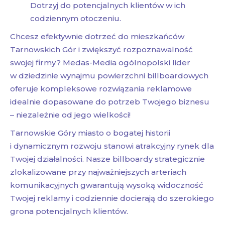
Dotrzyj do potencjalnych klientów w ich
codziennym otoczeniu.
Chcesz efektywnie dotrzeć do mieszkańców
Tarnowskich Gór i zwiększyć rozpoznawalność
swojej firmy? Medas-Media ogólnopolski lider
w dziedzinie wynajmu powierzchni billboardowych
oferuje kompleksowe rozwiązania reklamowe
idealnie dopasowane do potrzeb Twojego biznesu
– niezależnie od jego wielkości!
Tarnowskie Góry miasto o bogatej historii
i dynamicznym rozwoju stanowi atrakcyjny rynek dla
Twojej działalności. Nasze billboardy strategicznie
zlokalizowane przy najważniejszych arteriach
komunikacyjnych gwarantują wysoką widoczność
Twojej reklamy i codziennie docierają do szerokiego
grona potencjalnych klientów.