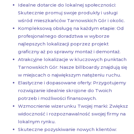
Idealne dotarcie do lokalnej społeczności:
Skutecznie promuj swoje produkty i usługi
wśród mieszkańców Tarnowskich Gór i okolic.
Kompleksową obsługę na każdym etapie: Od
profesjonalnego doradztwa w wyborze
najlepszych lokalizacji poprzez projekt
graficzny aż po sprawny montaż i demontaż.
Atrakcyjne lokalizacje w kluczowych punktach
Tarnowskich Gór: Nasze billboardy znajdują się
w miejscach o największym natężeniu ruchu.
Elastyczne i dopasowane oferty: Przygotujemy
rozwiązanie idealnie skrojone do Twoich
potrzeb i możliwości finansowych.
Wzmocnienie wizerunku Twojej marki: Zwiększ
widoczność i rozpoznawalność swojej firmy na
lokalnym rynku.
Skuteczne pozyskiwanie nowych klientów: