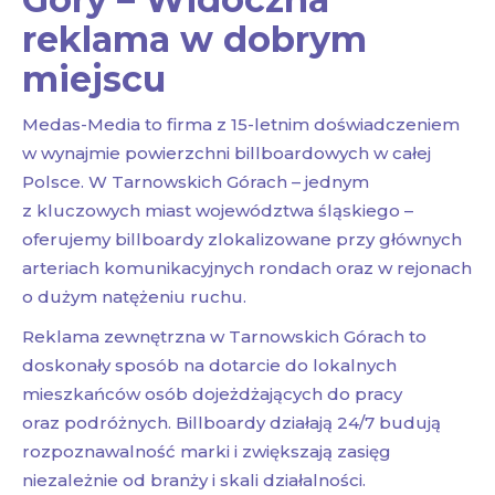
reklama w dobrym
miejscu
Medas-Media to firma z 15-letnim doświadczeniem
w wynajmie powierzchni billboardowych w całej
Polsce. W Tarnowskich Górach – jednym
z kluczowych miast województwa śląskiego –
oferujemy billboardy zlokalizowane przy głównych
arteriach komunikacyjnych rondach oraz w rejonach
o dużym natężeniu ruchu.
Reklama zewnętrzna w Tarnowskich Górach to
doskonały sposób na dotarcie do lokalnych
mieszkańców osób dojeżdżających do pracy
oraz podróżnych. Billboardy działają 24/7 budują
rozpoznawalność marki i zwiększają zasięg
niezależnie od branży i skali działalności.