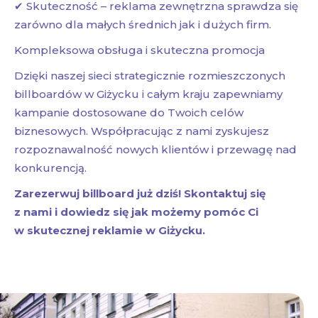
✔ Skuteczność – reklama zewnętrzna sprawdza się
zarówno dla małych średnich jak i dużych firm.
Kompleksowa obsługa i skuteczna promocja
Dzięki naszej sieci strategicznie rozmieszczonych
billboardów w Giżycku i całym kraju zapewniamy
kampanie dostosowane do Twoich celów
biznesowych. Współpracując z nami zyskujesz
rozpoznawalność nowych klientów i przewagę nad
konkurencją.
Zarezerwuj billboard już dziś! Skontaktuj się
z nami i dowiedz się jak możemy pomóc Ci
w skutecznej reklamie w Giżycku.