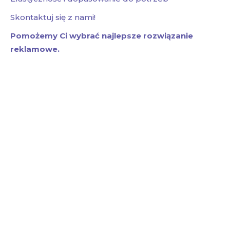
Skontaktuj się z nami!
Pomożemy Ci wybrać najlepsze rozwiązanie
reklamowe.