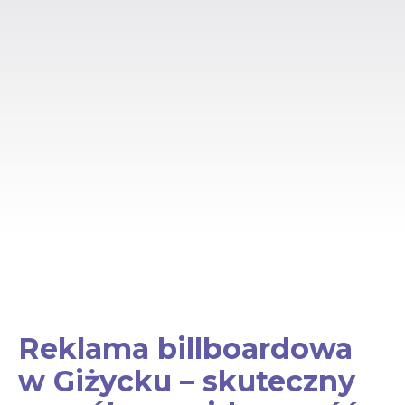
Reklama billboardowa
w Giżycku – skuteczny