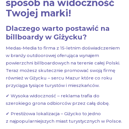
sposób na widoczność
Twojej marki!
Dlaczego warto postawić na
billboardy w Giżycku?
Medas-Media to firma z 15-letnim doświadczeniem
w branży outdoorowej oferująca wynajem
powierzchni billboardowych na terenie całej Polski.
Teraz możesz skutecznie promować swoją firmę
również w Giżycku – sercu Mazur które co roku
przyciąga tysiące turystów i mieszkańców.
✔ Wysoka widoczność – reklama trafia do
szerokiego grona odbiorców przez całą dobę.
✔ Prestiżowa lokalizacja – Giżycko to jedno
z najpopularniejszych miast turystycznych w Polsce.