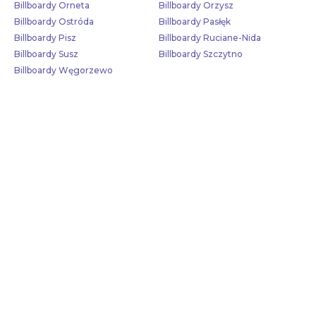
Billboardy Orneta
Billboardy Orzysz
Billboardy Ostróda
Billboardy Pasłęk
Billboardy Pisz
Billboardy Ruciane-Nida
Billboardy Susz
Billboardy Szczytno
Billboardy Węgorzewo