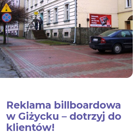
Reklama billboardowa
w Giżycku – dotrzyj do
klientów!