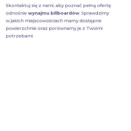
Skontaktuj się z nami, aby poznać pełną ofertę
odnośnie
wynajmu billboardów
. Sprawdzimy
w jakich miejscowościach mamy dostępne
powierzchnie oraz porównamy je z Twoimi
potrzebami.