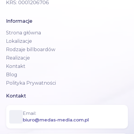
KRS: 0001206706
Informacje
Strona główna
Lokalizacje
Rodzaje billboardów
Realizacje
Kontakt
Blog
Polityka Prywatności
Kontakt
Email:
biuro@medas-media.com.pl