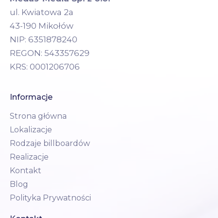
ul. Kwiatowa 2a
43-190 Mikołów
NIP: 6351878240
REGON: 543357629
KRS: 0001206706
Informacje
Strona główna
Lokalizacje
Rodzaje billboardów
Realizacje
Kontakt
Blog
Polityka Prywatności