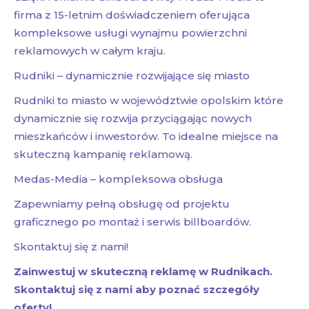
firma z 15-letnim doświadczeniem oferująca
kompleksowe usługi wynajmu powierzchni
reklamowych w całym kraju.
Rudniki – dynamicznie rozwijające się miasto
Rudniki to miasto w województwie opolskim które
dynamicznie się rozwija przyciągając nowych
mieszkańców i inwestorów. To idealne miejsce na
skuteczną kampanię reklamową.
Medas-Media – kompleksowa obsługa
Zapewniamy pełną obsługę od projektu
graficznego po montaż i serwis billboardów.
Skontaktuj się z nami!
Zainwestuj w skuteczną reklamę w Rudnikach.
Skontaktuj się z nami aby poznać szczegóły
oferty!