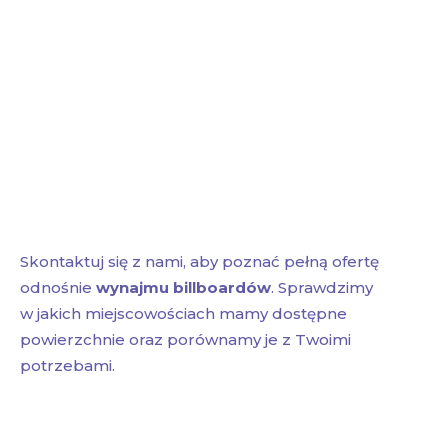
Skontaktuj się z nami, aby poznać pełną ofertę
odnośnie
wynajmu billboardów
. Sprawdzimy
w jakich miejscowościach mamy dostępne
powierzchnie oraz porównamy je z Twoimi
potrzebami.