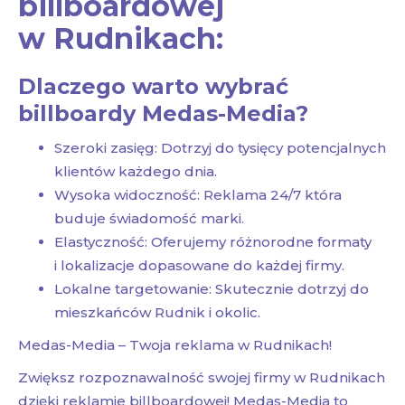
billboardowej
w Rudnikach:
Dlaczego warto wybrać
billboardy Medas-Media?
Szeroki zasięg: Dotrzyj do tysięcy potencjalnych
klientów każdego dnia.
Wysoka widoczność: Reklama 24/7 która
buduje świadomość marki.
Elastyczność: Oferujemy różnorodne formaty
i lokalizacje dopasowane do każdej firmy.
Lokalne targetowanie: Skutecznie dotrzyj do
mieszkańców Rudnik i okolic.
Medas-Media – Twoja reklama w Rudnikach!
Zwiększ rozpoznawalność swojej firmy w Rudnikach
dzięki reklamie billboardowej! Medas-Media to