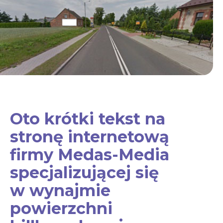
Oto krótki tekst na
stronę internetową
firmy Medas-Media
specjalizującej się
w wynajmie
powierzchni