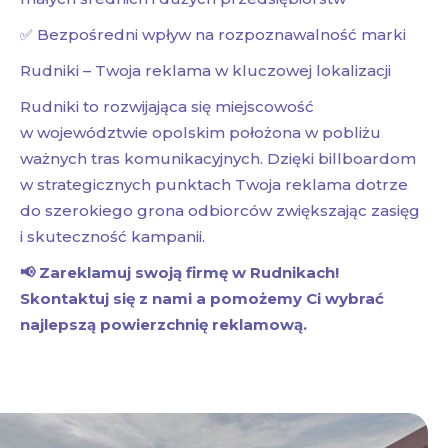
✅ Bezpośredni wpływ na rozpoznawalność marki
Rudniki – Twoja reklama w kluczowej lokalizacji
Rudniki to rozwijająca się miejscowość
w województwie opolskim położona w pobliżu
ważnych tras komunikacyjnych. Dzięki billboardom
w strategicznych punktach Twoja reklama dotrze
do szerokiego grona odbiorców zwiększając zasięg
i skuteczność kampanii.
📢 Zareklamuj swoją firmę w Rudnikach!
Skontaktuj się z nami a pomożemy Ci wybrać
najlepszą powierzchnię reklamową.