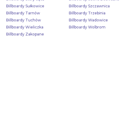
Billboardy Sułkowice
Billboardy Szczawnica
Billboardy Tarnów
Billboardy Trzebinia
Billboardy Tuchów
Billboardy Wadowice
Billboardy Wieliczka
Billboardy Wolbrom
Billboardy Zakopane