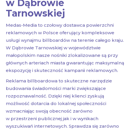
w Dąbrowie
Tarnowskiej
Medas-Media to czołowy dostawca powierzchni
reklamowych w Polsce oferujący kompleksowe
usługi wynajmu billboardów na terenie całego kraju.
W Dąbrowie Tarnowskiej w województwie
małopolskim nasze nośniki zlokalizowane są przy
głównych arteriach miasta gwarantując maksymalną
ekspozycję i skuteczność kampanii reklamowych.
Reklama billboardowa to skuteczne narzędzie
budowania świadomości marki zwiększające
rozpoznawalność. Dzięki niej klienci zyskują
możliwość dotarcia do lokalnej społeczności
wzmacniając swoją obecność zarówno
w przestrzeni publicznej jak i w wynikach
wyszukiwań internetowych. Sprawdza się zarówno