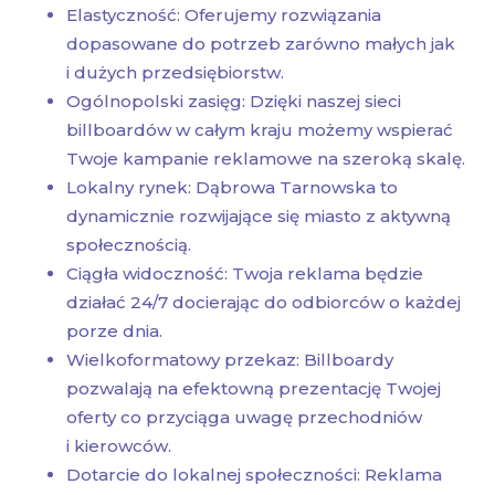
Elastyczność: Oferujemy rozwiązania
dopasowane do potrzeb zarówno małych jak
i dużych przedsiębiorstw.
Ogólnopolski zasięg: Dzięki naszej sieci
billboardów w całym kraju możemy wspierać
Twoje kampanie reklamowe na szeroką skalę.
Lokalny rynek: Dąbrowa Tarnowska to
dynamicznie rozwijające się miasto z aktywną
społecznością.
Ciągła widoczność: Twoja reklama będzie
działać 24/7 docierając do odbiorców o każdej
porze dnia.
Wielkoformatowy przekaz: Billboardy
pozwalają na efektowną prezentację Twojej
oferty co przyciąga uwagę przechodniów
i kierowców.
Dotarcie do lokalnej społeczności: Reklama