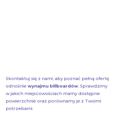
Skontaktuj się z nami, aby poznać pełną ofertę
odnośnie
wynajmu billboardów
. Sprawdzimy
w jakich miejscowościach mamy dostępne
powierzchnie oraz porównamy je z Twoimi
potrzebami.