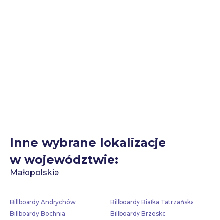
Inne wybrane lokalizacje
w województwie:
Małopolskie
Billboardy Andrychów
Billboardy Białka Tatrzańska
Billboardy Bochnia
Billboardy Brzesko