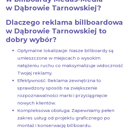
w Dąbrowie Tarnowskiej?
Dlaczego reklama billboardowa
w Dąbrowie Tarnowskiej to
dobry wybór?
Optymalne lokalizacje: Nasze billboardy są
umieszczone w miejscach o wysokim
natężeniu ruchu co maksymalizuje widoczność
Twojej reklamy.
Efektywność: Reklama zewnętrzna to
sprawdzony sposób na zwiększenie
rozpoznawalności marki i przyciągnięcie
nowych klientów.
Kompleksowa obsługa: Zapewniamy pełen
zakres usług od projektu graficznego po
montaż i konserwację billboardu.