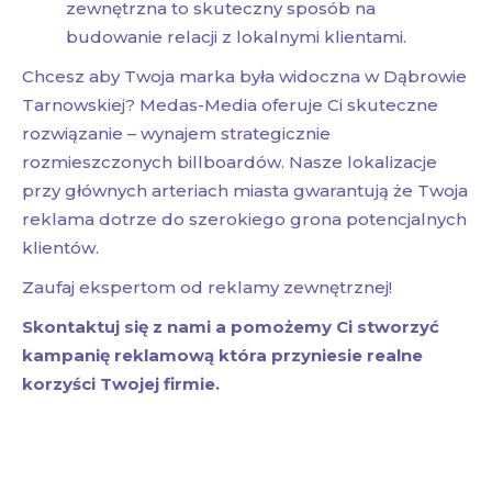
zewnętrzna to skuteczny sposób na
budowanie relacji z lokalnymi klientami.
Chcesz aby Twoja marka była widoczna w Dąbrowie
Tarnowskiej? Medas-Media oferuje Ci skuteczne
rozwiązanie – wynajem strategicznie
rozmieszczonych billboardów. Nasze lokalizacje
przy głównych arteriach miasta gwarantują że Twoja
reklama dotrze do szerokiego grona potencjalnych
klientów.
Zaufaj ekspertom od reklamy zewnętrznej!
Skontaktuj się z nami a pomożemy Ci stworzyć
kampanię reklamową która przyniesie realne
korzyści Twojej firmie.