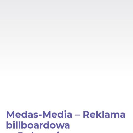
Medas-Media – Reklama
billboardowa