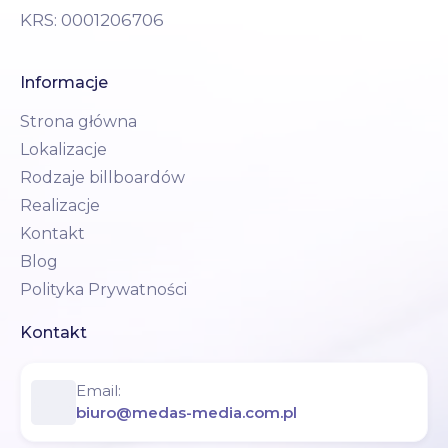
KRS: 0001206706
Informacje
Strona główna
Lokalizacje
Rodzaje billboardów
Realizacje
Kontakt
Blog
Polityka Prywatności
Kontakt
Email:
biuro@medas-media.com.pl