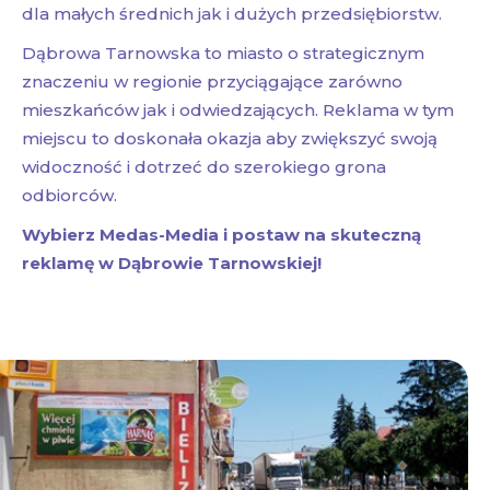
dla małych średnich jak i dużych przedsiębiorstw.
Dąbrowa Tarnowska to miasto o strategicznym
znaczeniu w regionie przyciągające zarówno
mieszkańców jak i odwiedzających. Reklama w tym
miejscu to doskonała okazja aby zwiększyć swoją
widoczność i dotrzeć do szerokiego grona
odbiorców.
Wybierz Medas-Media i postaw na skuteczną
reklamę w Dąbrowie Tarnowskiej!