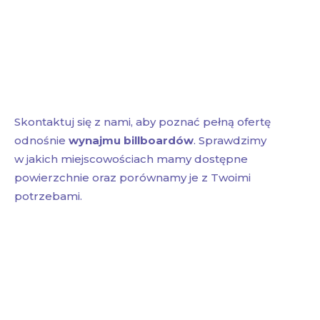
Skontaktuj się z nami, aby poznać pełną ofertę
odnośnie
wynajmu billboardów
. Sprawdzimy
w jakich miejscowościach mamy dostępne
powierzchnie oraz porównamy je z Twoimi
potrzebami.