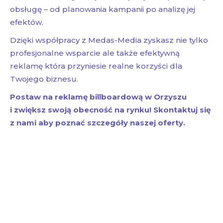
obsługę – od planowania kampanii po analizę jej
efektów.
Dzięki współpracy z Medas-Media zyskasz nie tylko
profesjonalne wsparcie ale także efektywną
reklamę która przyniesie realne korzyści dla
Twojego biznesu.
Postaw na reklamę billboardową w Orzyszu
i zwiększ swoją obecność na rynku! Skontaktuj się
z nami aby poznać szczegóły naszej oferty.