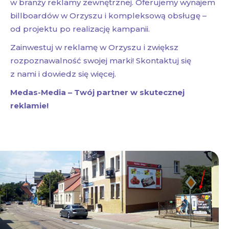
w branży reklamy zewnętrznej. Oferujemy wynajem
billboardów w Orzyszu i kompleksową obsługę –
od projektu po realizację kampanii.
Zainwestuj w reklamę w Orzyszu i zwiększ
rozpoznawalność swojej marki! Skontaktuj się
z nami i dowiedz się więcej.
Medas-Media – Twój partner w skutecznej
reklamie!