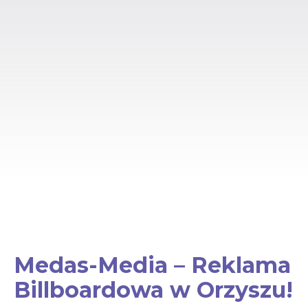
Medas-Media – Reklama
Billboardowa w Orzyszu!