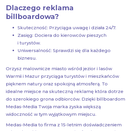
Dlaczego reklama
billboardowa?
Skuteczność: Przyciąga uwagę i działa 24/7.
Zasięg: Dociera do kierowców pieszych
i turystów.
Uniwersalność: Sprawdzi się dla każdego
biznesu.
Orzysz malownicze miasto wśród jezior i lasów
Warmii i Mazur przyciąga turystów i mieszkańców
pięknem natury oraz spokojną atmosferą. To
idealne miejsce na skuteczną reklamę która dotrze
do szerokiego grona odbiorców. Dzięki billboardom
Medas-Media Twoja marka zyska większą
widoczność w tym wyjątkowym miejscu.
Medas-Media to firma z 15-letnim doświadczeniem