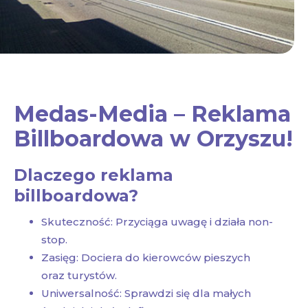
Medas-Media – Reklama
Billboardowa w Orzyszu!
Dlaczego reklama
billboardowa?
Skuteczność: Przyciąga uwagę i działa non-
stop.
Zasięg: Dociera do kierowców pieszych
oraz turystów.
Uniwersalność: Sprawdzi się dla małych