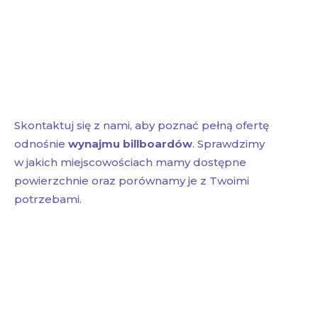
Skontaktuj się z nami, aby poznać pełną ofertę
odnośnie
wynajmu billboardów
. Sprawdzimy
w jakich miejscowościach mamy dostępne
powierzchnie oraz porównamy je z Twoimi
potrzebami.