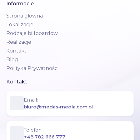
Informacje
Strona główna
Lokalizacje
Rodzaje billboardów
Realizacje
Kontakt
Blog
Polityka Prywatności
Kontakt
Email:
biuro@medas-media.com.pl
Telefon
+48 782 666 777