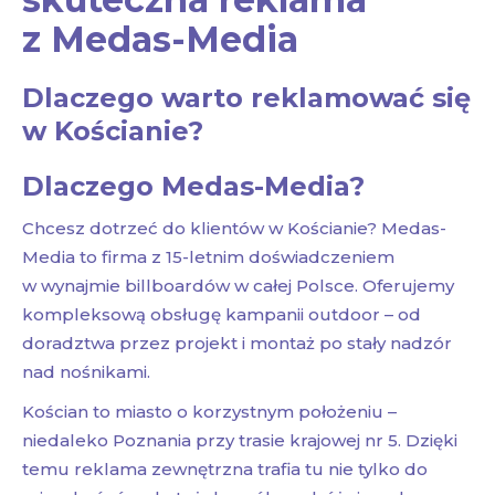
z Medas-Media
Dlaczego warto reklamować się
w Kościanie?
Dlaczego Medas-Media?
Chcesz dotrzeć do klientów w Kościanie? Medas-
Media to firma z 15-letnim doświadczeniem
w wynajmie billboardów w całej Polsce. Oferujemy
kompleksową obsługę kampanii outdoor – od
doradztwa przez projekt i montaż po stały nadzór
nad nośnikami.
Kościan to miasto o korzystnym położeniu –
niedaleko Poznania przy trasie krajowej nr 5. Dzięki
temu reklama zewnętrzna trafia tu nie tylko do