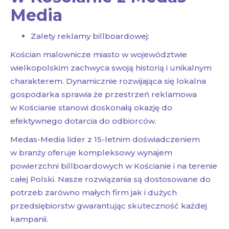
Media
Zalety reklamy billboardowej:
Kościan malownicze miasto w województwie
wielkopolskim zachwyca swoją historią i unikalnym
charakterem. Dynamicznie rozwijająca się lokalna
gospodarka sprawia że przestrzeń reklamowa
w Kościanie stanowi doskonałą okazję do
efektywnego dotarcia do odbiorców.
Medas-Media lider z 15-letnim doświadczeniem
w branży oferuje kompleksowy wynajem
powierzchni billboardowych w Kościanie i na terenie
całej Polski. Nasze rozwiązania są dostosowane do
potrzeb zarówno małych firm jak i dużych
przedsiębiorstw gwarantując skuteczność każdej
kampanii.