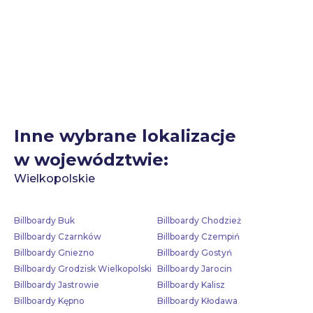
Inne wybrane lokalizacje
w województwie:
Wielkopolskie
Billboardy Buk
Billboardy Chodzież
Billboardy Czarnków
Billboardy Czempiń
Billboardy Gniezno
Billboardy Gostyń
Billboardy Grodzisk Wielkopolski
Billboardy Jarocin
Billboardy Jastrowie
Billboardy Kalisz
Billboardy Kępno
Billboardy Kłodawa