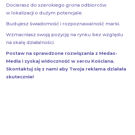
Docierasz do szerokiego grona odbiorców
w lokalizacji o dużym potencjale.
Budujesz świadomość i rozpoznawalność marki.
Wzmacniasz swoją pozycję na rynku bez względu
na skalę działalności.
Postaw na sprawdzone rozwiązania z Medas-
Media i zyskaj widoczność w sercu Kościana.
Skontaktuj się z nami aby Twoja reklama działała
skutecznie!