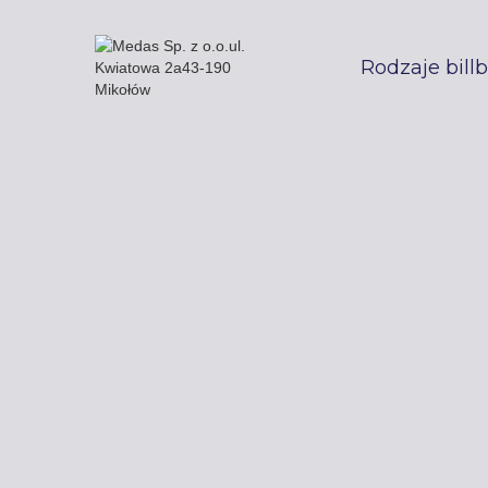
Rodzaje bill