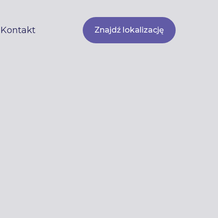
Kontakt
Znajdź lokalizację