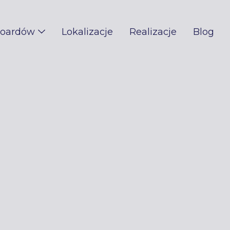
boardów
Lokalizacje
Realizacje
Blog