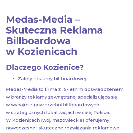
Medas-Media –
Skuteczna Reklama
Billboardowa
w Kozienicach
Dlaczego Kozienice?
Zalety reklamy billboardowej:
Medas-Media to firma z 15-letnim doświadczeniem
w branży reklamy zewnętrznej specjalizująca się
w wynajmie powierzchni billboardowych
w strategicznych lokalizacjach w całej Polsce.
W Kozienicach (woj. mazowieckie) oferujemy
nowoczesne i skuteczne rozwiązania reklamowe