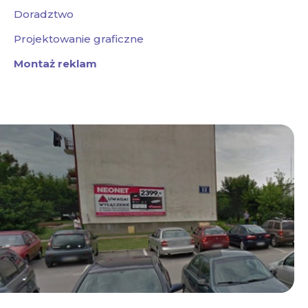
Doradztwo
Projektowanie graficzne
Montaż reklam