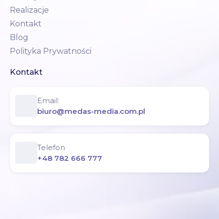
Realizacje
Kontakt
Blog
Polityka Prywatności
Kontakt
Email:
biuro@medas-media.com.pl
Telefon
+48 782 666 777