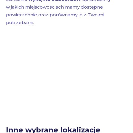
w jakich miejscowościach mamy dostępne
powierzchnie oraz porównamy je z Twoimi
potrzebami.
Inne wybrane lokalizacje