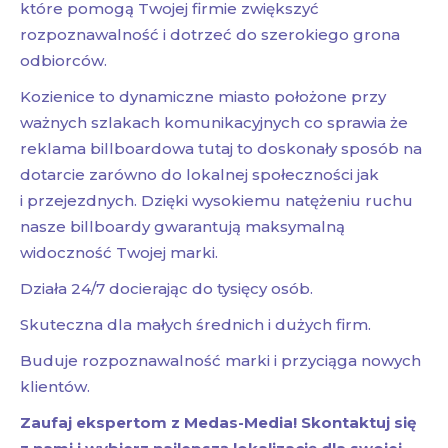
które pomogą Twojej firmie zwiększyć
rozpoznawalność i dotrzeć do szerokiego grona
odbiorców.
Kozienice to dynamiczne miasto położone przy
ważnych szlakach komunikacyjnych co sprawia że
reklama billboardowa tutaj to doskonały sposób na
dotarcie zarówno do lokalnej społeczności jak
i przejezdnych. Dzięki wysokiemu natężeniu ruchu
nasze billboardy gwarantują maksymalną
widoczność Twojej marki.
Działa 24/7 docierając do tysięcy osób.
Skuteczna dla małych średnich i dużych firm.
Buduje rozpoznawalność marki i przyciąga nowych
klientów.
Zaufaj ekspertom z Medas-Media! Skontaktuj się