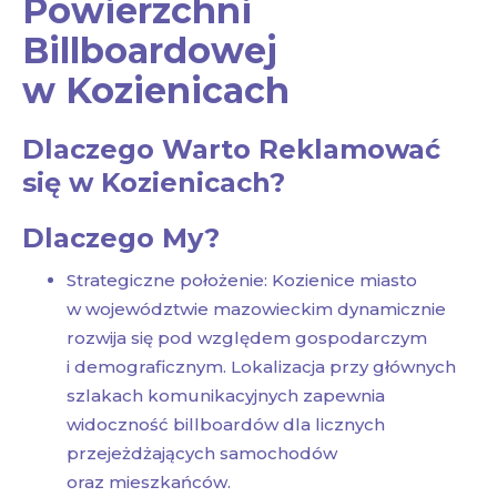
Powierzchni
Billboardowej
w Kozienicach
Dlaczego Warto Reklamować
się w Kozienicach?
Dlaczego My?
Strategiczne położenie: Kozienice miasto
w województwie mazowieckim dynamicznie
rozwija się pod względem gospodarczym
i demograficznym. Lokalizacja przy głównych
szlakach komunikacyjnych zapewnia
widoczność billboardów dla licznych
przejeżdżających samochodów
oraz mieszkańców.