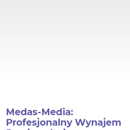
Medas-Media:
Profesjonalny Wynajem