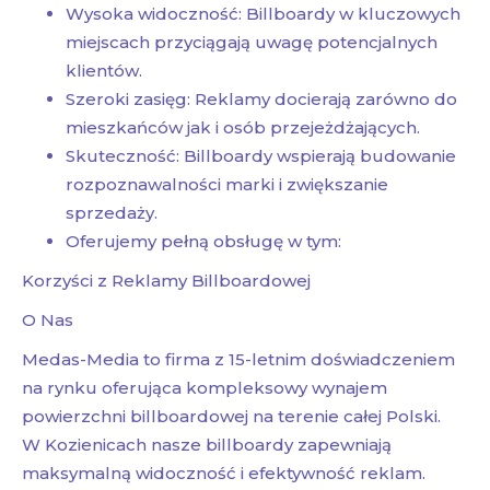
Wysoka widoczność: Billboardy w kluczowych
miejscach przyciągają uwagę potencjalnych
klientów.
Szeroki zasięg: Reklamy docierają zarówno do
mieszkańców jak i osób przejeżdżających.
Skuteczność: Billboardy wspierają budowanie
rozpoznawalności marki i zwiększanie
sprzedaży.
Oferujemy pełną obsługę w tym:
Korzyści z Reklamy Billboardowej
O Nas
Medas-Media to firma z 15-letnim doświadczeniem
na rynku oferująca kompleksowy wynajem
powierzchni billboardowej na terenie całej Polski.
W Kozienicach nasze billboardy zapewniają
maksymalną widoczność i efektywność reklam.