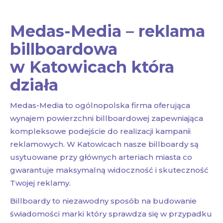
Medas-Media – reklama
billboardowa
w Katowicach która
działa
Medas-Media to ogólnopolska firma oferująca
wynajem powierzchni billboardowej zapewniająca
kompleksowe podejście do realizacji kampanii
reklamowych. W Katowicach nasze billboardy są
usytuowane przy głównych arteriach miasta co
gwarantuje maksymalną widoczność i skuteczność
Twojej reklamy.
Billboardy to niezawodny sposób na budowanie
świadomości marki który sprawdza się w przypadku