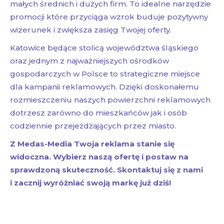
małych średnich i dużych firm. To idealne narzędzie
promocji które przyciąga wzrok buduje pozytywny
wizerunek i zwiększa zasięg Twojej oferty.
Katowice będące stolicą województwa śląskiego
oraz jednym z najważniejszych ośrodków
gospodarczych w Polsce to strategiczne miejsce
dla kampanii reklamowych. Dzięki doskonałemu
rozmieszczeniu naszych powierzchni reklamowych
dotrzesz zarówno do mieszkańców jak i osób
codziennie przejeżdżających przez miasto.
Z Medas-Media Twoja reklama stanie się
widoczna. Wybierz naszą ofertę i postaw na
sprawdzoną skuteczność. Skontaktuj się z nami
i zacznij wyróżniać swoją markę już dziś!