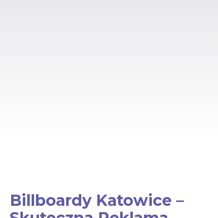
Billboardy Katowice –
Skuteczna Reklama