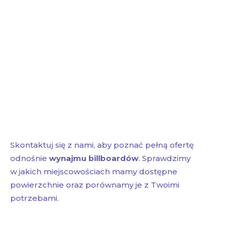
Skontaktuj się z nami, aby poznać pełną ofertę
odnośnie
wynajmu billboardów
. Sprawdzimy
w jakich miejscowościach mamy dostępne
powierzchnie oraz porównamy je z Twoimi
potrzebami.