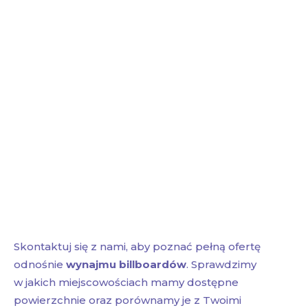
Skontaktuj się z nami, aby poznać pełną ofertę
odnośnie
wynajmu billboardów
. Sprawdzimy
w jakich miejscowościach mamy dostępne
powierzchnie oraz porównamy je z Twoimi