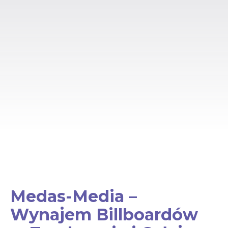
Medas-Media –
Wynajem Billboardów