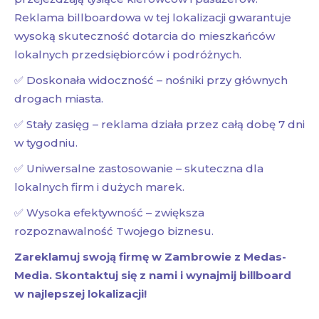
Reklama billboardowa w tej lokalizacji gwarantuje
wysoką skuteczność dotarcia do mieszkańców
lokalnych przedsiębiorców i podróżnych.
✅ Doskonała widoczność – nośniki przy głównych
drogach miasta.
✅ Stały zasięg – reklama działa przez całą dobę 7 dni
w tygodniu.
✅ Uniwersalne zastosowanie – skuteczna dla
lokalnych firm i dużych marek.
✅ Wysoka efektywność – zwiększa
rozpoznawalność Twojego biznesu.
Zareklamuj swoją firmę w Zambrowie z Medas-
Media. Skontaktuj się z nami i wynajmij billboard
w najlepszej lokalizacji!