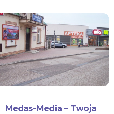
Medas-Media – Twoja