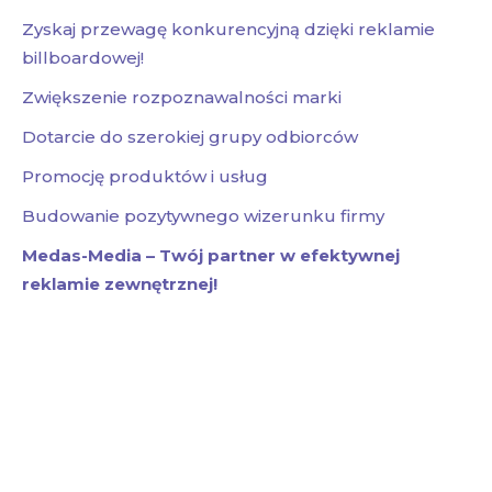
Zyskaj przewagę konkurencyjną dzięki reklamie
billboardowej!
Zwiększenie rozpoznawalności marki
Dotarcie do szerokiej grupy odbiorców
Promocję produktów i usług
Budowanie pozytywnego wizerunku firmy
Medas-Media – Twój partner w efektywnej
reklamie zewnętrznej!