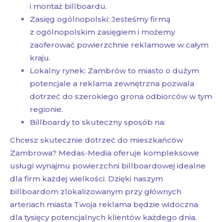
i montaż billboardu.
Zasięg ogólnopolski: Jesteśmy firmą
z ogólnopolskim zasięgiem i możemy
zaoferować powierzchnie reklamowe w całym
kraju.
Lokalny rynek: Zambrów to miasto o dużym
potencjale a reklama zewnętrzna pozwala
dotrzeć do szerokiego grona odbiorców w tym
regionie.
Billboardy to skuteczny sposób na:
Chcesz skutecznie dotrzeć do mieszkańców
Zambrowa? Medas-Media oferuje kompleksowe
usługi wynajmu powierzchni billboardowej idealne
dla firm każdej wielkości. Dzięki naszym
billboardom zlokalizowanym przy głównych
arteriach miasta Twoja reklama będzie widoczna
dla tysięcy potencjalnych klientów każdego dnia.