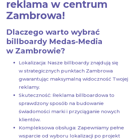
reklama w centrum
Zambrowa!
Dlaczego warto wybrać
billboardy Medas-Media
w Zambrowie?
Lokalizacja: Nasze billboardy znajdują się
w strategicznych punktach Zambrowa
gwarantując maksymalną widoczność Twojej
reklamy.
Skuteczność: Reklama billboardowa to
sprawdzony sposób na budowanie
świadomości marki i przyciąganie nowych
klientów.
Kompleksowa obsługa: Zapewniamy pełne
wsparcie od wyboru lokalizacji po projekt