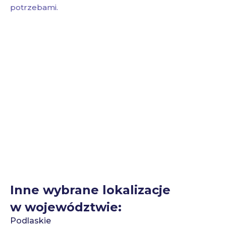
potrzebami.
Inne wybrane lokalizacje
w województwie:
Podlaskie